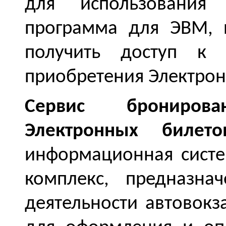
для использования 
программа для ЭВМ, 
получить доступ 
приобретения Электрон
Сервис
брониро
Электронных билет
информационная сист
комплекс, предназна
деятельности автовокз