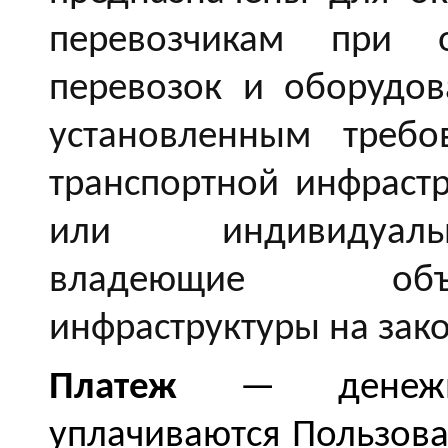
перевозчикам при о
перевозок и оборудов
установленным требо
транспортной инфраст
или индивидуаль
владеющие объе
инфраструктуры на зак
Платеж
— денежные
уплачиваются Пользова