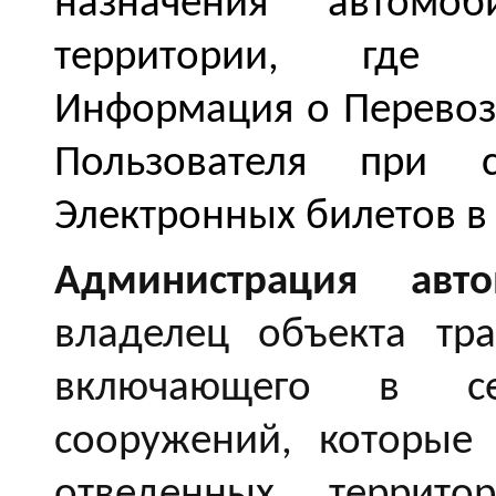
назначения автомо
территории, где п
Информация о Перевоз
Пользователя при с
Электронных билетов в
Администрация автов
владелец объекта тра
включающего в се
сооружений, которые
отведенных террито