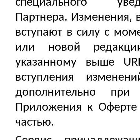
специального увед
Партнера. Изменения, 
вступают в силу с мо
или новой редакц
указанному выше
UR
вступления изменен
дополнительно при
Приложения к Оферте
частью.