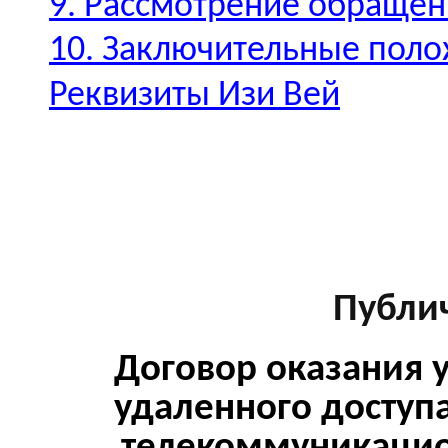
9. Рассмотрение обращен
10. Заключительные пол
Реквизиты Изи Вей
Публи
Договор оказания 
удаленного доступ