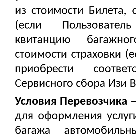
из стоимости Билета, 
(если Пользовате
квитанцию багажног
стоимости страховки (е
приобрести соотве
Сервисного сбора
Изи 
Условия Перевозчика
—
для оформления услуг
багажа автомобильн