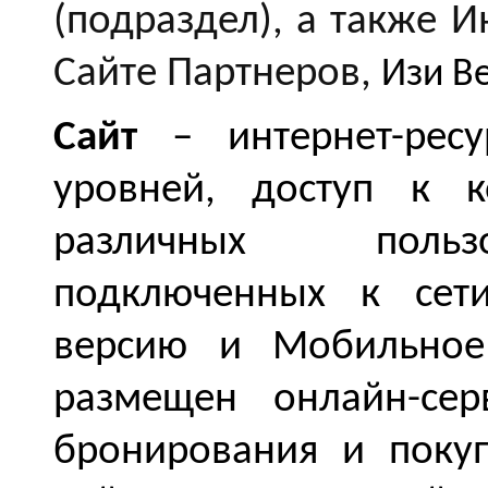
(подраздел), а также 
Сайте Партнеров,
Изи В
Сайт
– интернет-рес
уровней, доступ к к
различных пользо
подключенных к сети
версию и Мобильное
размещен онлайн-сер
бронирования и поку