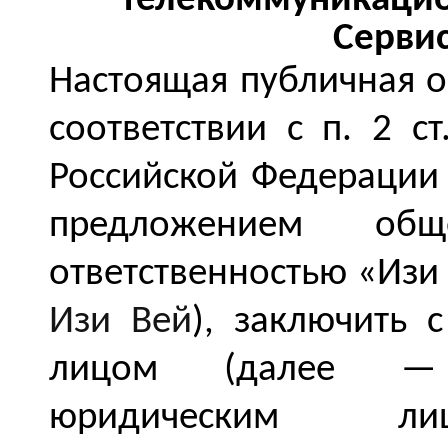
телекоммуникацио
Серви
Настоящая публичная о
соответствии с п. 2 с
Российской Федерации 
предложением общ
ответственностью «Изи
Изи Вей
), заключить 
лицом (далее — 
юридическим ли