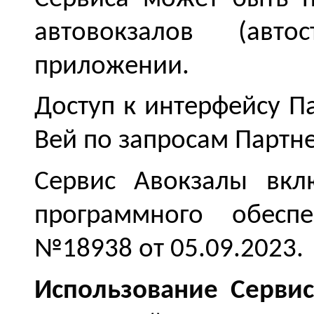
автовокзалов (авт
приложении.
Доступ к интерфейсу П
Вей по запросам Партн
Сервис Авокзалы вкл
программного обеспе
№18938 от 05.09.2023.
Использование Сервис