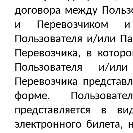
договора между Польз
и Перевозчиком и
Пользователя и/или Па
Перевозчика, в котор
Пользователя и/ил
Перевозчика представ
форме. Пользоват
представляется в ви
электронного билета, 