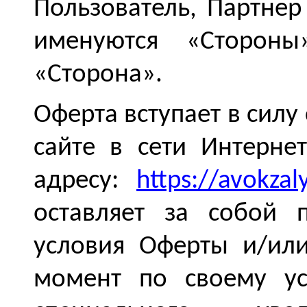
Пользователь, Партнер
именуются «Сторон
«Сторона».
Оферта вступает в силу
сайте в сети Интерн
адресу:
https://avokzal
оставляет за собой 
условия Оферты и/ил
момент по своему ус