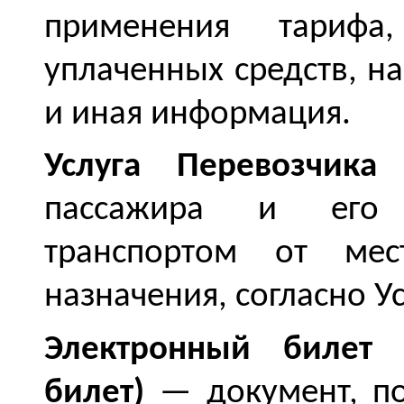
применения тарифа,
уплаченных средств, н
и иная информация.
Услуга Перевозчика
—
пассажира и его 
транспортом от мес
назначения, согласно У
Электронный билет 
билет)
— документ, п