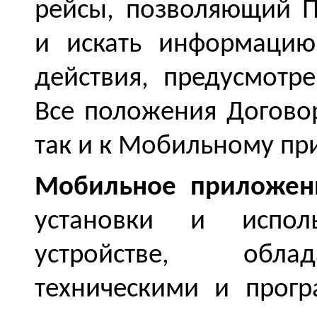
рейсы, позволяющий П
и искать информацию
действия, предусмотр
Все положения Договор
так и к Мобильному п
Мобильное приложен
установки и испол
устройстве, обл
техническими и прог