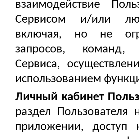
взаимодействие Поль
Сервисом и/или лю
включая, но не огр
запросов, команд, 
Сервиса, осуществлен
использованием функц
Личный кабинет
Польз
раздел Пользователя
приложении, доступ 