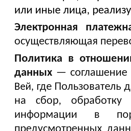
или иные лица, реализ
Электронная платежн
осуществляющая перево
Политика в отношени
данных
— соглашение 
, где Пользователь 
Вей
на сбор, обработку 
информации в по
предусмотренных данн