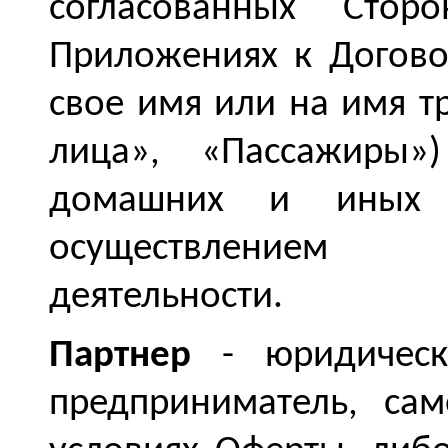
согласованных Стор
Приложениях к Догово
свое имя или на имя т
лица», «Пассажиры»
домашних и иных 
осуществлением 
деятельности.
Партнер
- юридическ
предприниматель, са