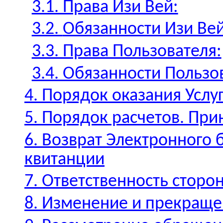
3.1. Права Изи Вей:
3.2.
Обязанности Изи Вей
3.3. Права Пользователя:
3.4. Обязанности Пользо
4. Порядок оказания Услу
5. Порядок расчетов. При
6. Возврат Электронного 
квитанции
7. Ответственность сторо
8. Изменение и прекраще