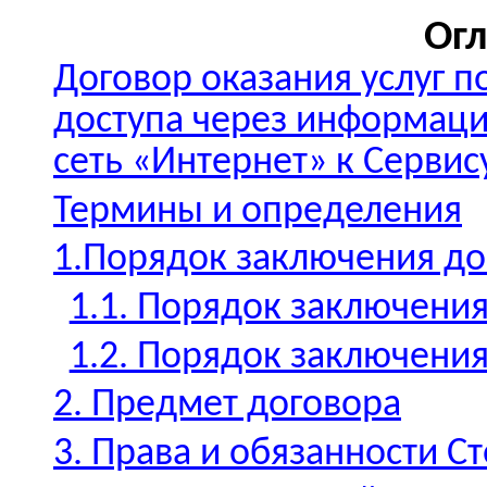
Ог
Договор оказания услуг 
доступа через информац
сеть «Интернет» к Сервис
Термины и определения
1.Порядок заключения д
1.1. Порядок заключени
1.2. Порядок заключени
2. Предмет договора
3. Права и обязанности С