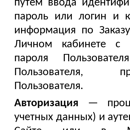
путем ввода идентиф
пароль или логин и к
информация по Заказу
Личном кабинете с 
пароля Пользоват
Пользователя, п
Пользователя.
Авторизация
— процед
учетных данных) и аут