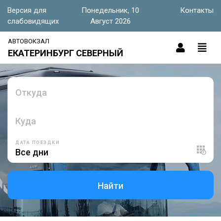
Версия для
Понедельник, 10
Контакты
слабовидящих
Август 2026
АВТОВОКЗАЛ
ЕКАТЕРИНБУРГ СЕВЕРНЫЙ
Откуда
Куда
ДАТА ПОЕЗДКИ
Найти