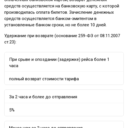
средств осуществляется на банковскую карту, с которой
производилась оплата билетов. Зачисление денежных
средств осуществляется банком-эмитентом в
установленные банком сроки, но не более 10 дней.
Удержание при возврате (основание 259-ФЗ от 08.11.2007
ст.23):
При срыве и опоздании (задержке) рейса более 1
часа
полный возврат стоимости тарифа
За 2 часа и более до отправления
5%