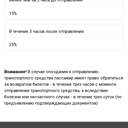
Менее чем за 2 часа до отправления
15%
В течение 3 часов после отправления
25%
Внимание!
В случае опоздания к отправлению
транспортного средства пассажир имеет право обратиться
за возвратом билетов - в течение трех часов с момента
отправления транспортного средства, а вследствие
болезни или несчастного случая - в течение трех суток (по
предъявлению подтверждающих документов).