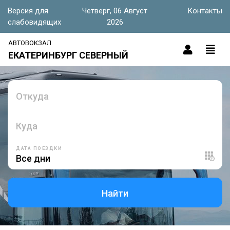
Версия для
Четверг, 06 Август
Контакты
слабовидящих
2026
АВТОВОКЗАЛ
ЕКАТЕРИНБУРГ СЕВЕРНЫЙ
Откуда
Куда
ДАТА ПОЕЗДКИ
Найти