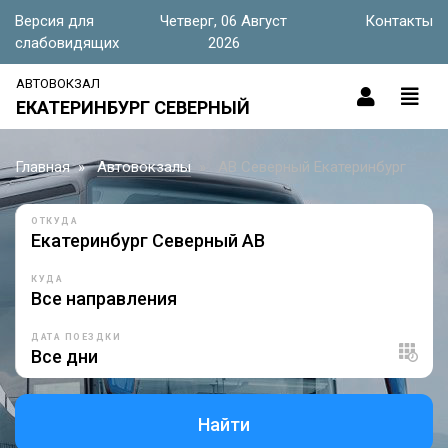
Версия для
Четверг, 06 Август
Контакты
слабовидящих
2026
АВТОВОКЗАЛ
ЕКАТЕРИНБУРГ СЕВЕРНЫЙ
Главная
Автовокзалы
АВ Северный Екатеринбург
ОТКУДА
КУДА
ДАТА ПОЕЗДКИ
Найти