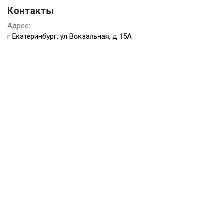
Контакты
Адрес:
г Екатеринбург, ул Вокзальная, д 15А