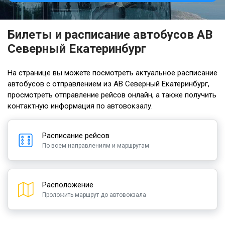
Билеты и расписание автобусов АВ
Северный Екатеринбург
На странице вы можете посмотреть актуальное расписание
автобусов с отправлением из АВ Северный Екатеринбург,
просмотреть отправление рейсов онлайн, а также получить
контактную информация по автовокзалу.
Расписание рейсов
По всем направлениям и маршрутам
Расположение
Проложить маршрут до автовокзала