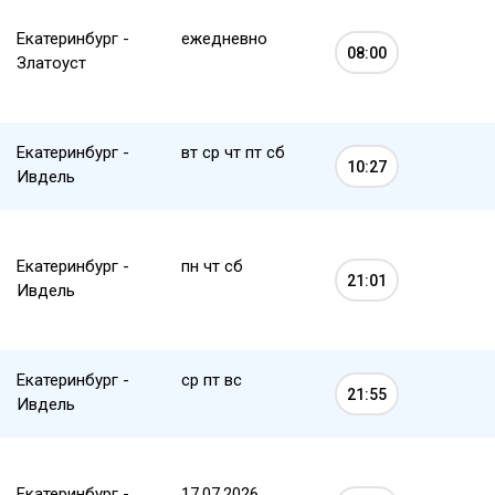
Екатеринбург -
ежедневно
08:00
Златоуст
Екатеринбург -
вт ср чт пт сб
10:27
Ивдель
Екатеринбург -
пн чт сб
21:01
Ивдель
Екатеринбург -
ср пт вс
21:55
Ивдель
Екатеринбург -
17.07.2026