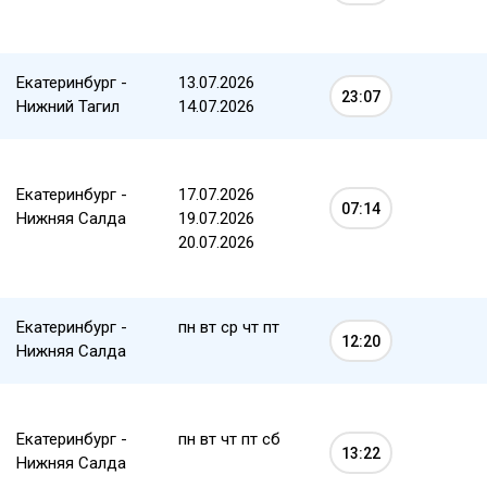
Екатеринбург -
13.07.2026
23:07
Нижний Тагил
14.07.2026
Екатеринбург -
17.07.2026
07:14
Нижняя Салда
19.07.2026
20.07.2026
Екатеринбург -
пн вт ср чт пт
12:20
Нижняя Салда
Екатеринбург -
пн вт чт пт сб
13:22
Нижняя Салда