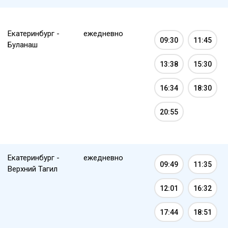
Екатеринбург -
ежедневно
09:30
11:45
Буланаш
13:38
15:30
16:34
18:30
20:55
Екатеринбург -
ежедневно
09:49
11:35
Верхний Тагил
12:01
16:32
17:44
18:51