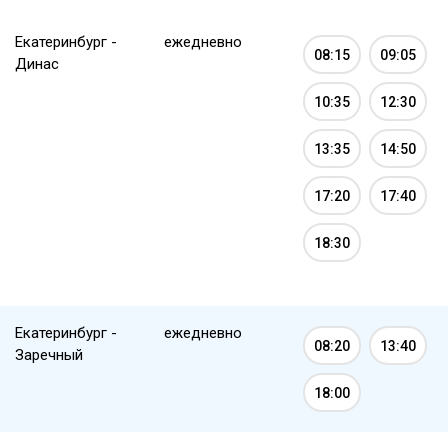
Екатеринбург -
ежедневно
08:15
09:05
Динас
10:35
12:30
13:35
14:50
17:20
17:40
18:30
Екатеринбург -
ежедневно
08:20
13:40
Заречный
18:00