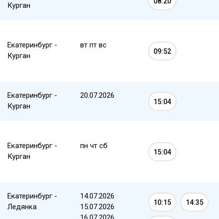
08:20
Курган
Екатеринбург -
вт пт вс
09:52
Курган
Екатеринбург -
20.07.2026
15:04
Курган
Екатеринбург -
пн чт сб
15:04
Курган
Екатеринбург -
14.07.2026
10:15
14:35
Ледянка
15.07.2026
16.07.2026