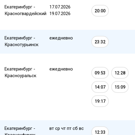
Екатеринбург -
17.07.2026
20:00
Красногвардейский
19.07.2026
Екатеринбург -
ежедневно
23:32
Краснотурьинск
Екатеринбург -
ежедневно
09:53
12:28
Красноуральск
14:07
15:09
19:17
Екатеринбург -
вт ср чт пт сб вс
12:33