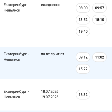
Екатеринбург -
ежедневно
08:00
09:57
Невьянск
13:52
18:10
19:40
Екатеринбург -
пн вт ср чт пт
09:12
11:02
Невьянск
15:22
Екатеринбург -
18.07.2026
16:32
Невьянск
19.07.2026