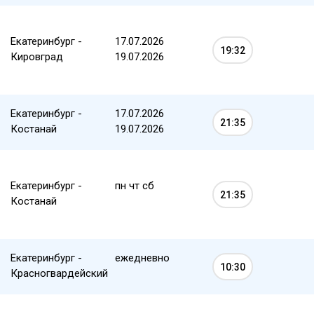
Екатеринбург -
17.07.2026
19:32
Кировград
19.07.2026
Екатеринбург -
17.07.2026
21:35
Костанай
19.07.2026
Екатеринбург -
пн чт сб
21:35
Костанай
Екатеринбург -
ежедневно
10:30
Красногвардейский