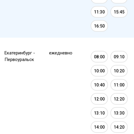
11:30
15:45
16:50
Екатеринбург -
ежедневно
08:00
09:10
Первоуральск
10:00
10:20
10:40
11:00
12:00
12:20
13:10
13:30
14:00
14:20