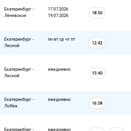
Екатеринбург -
17.07.2026
18:50
Леневское
19.07.2026
Екатеринбург -
пн вт ср чт пт
12:42
Лесной
Екатеринбург -
ежедневно
15:40
Лесной
Екатеринбург -
ежедневно
16:38
Лобва
Екатеринбург -
ежедневно