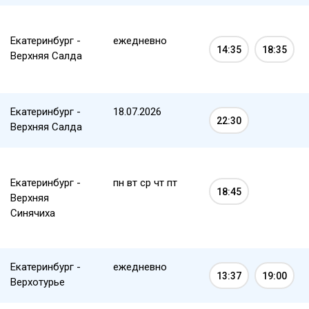
Екатеринбург -
ежедневно
14:35
18:35
Верхняя Салда
Екатеринбург -
18.07.2026
22:30
Верхняя Салда
Екатеринбург -
пн вт ср чт пт
18:45
Верхняя
Синячиха
Екатеринбург -
ежедневно
13:37
19:00
Верхотурье