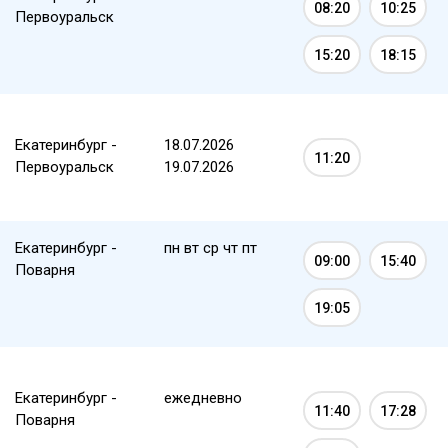
08:20
10:25
Первоуральск
15:20
18:15
Екатеринбург -
18.07.2026
11:20
Первоуральск
19.07.2026
Екатеринбург -
пн вт ср чт пт
09:00
15:40
Поварня
19:05
Екатеринбург -
ежедневно
11:40
17:28
Поварня