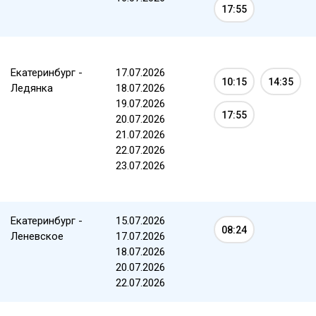
17:55
Екатеринбург -
17.07.2026
10:15
14:35
Ледянка
18.07.2026
19.07.2026
17:55
20.07.2026
21.07.2026
22.07.2026
23.07.2026
Екатеринбург -
15.07.2026
08:24
Леневское
17.07.2026
18.07.2026
20.07.2026
22.07.2026