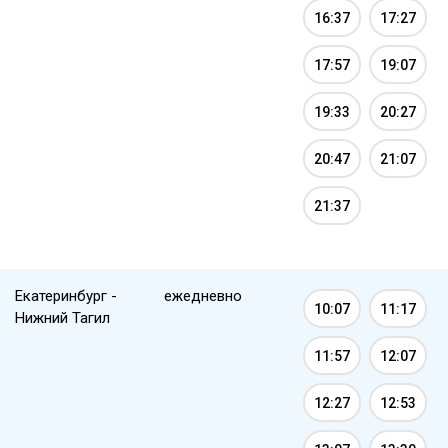
16:37
17:27
17:57
19:07
19:33
20:27
20:47
21:07
21:37
Екатеринбург -
ежедневно
10:07
11:17
Нижний Тагил
11:57
12:07
12:27
12:53