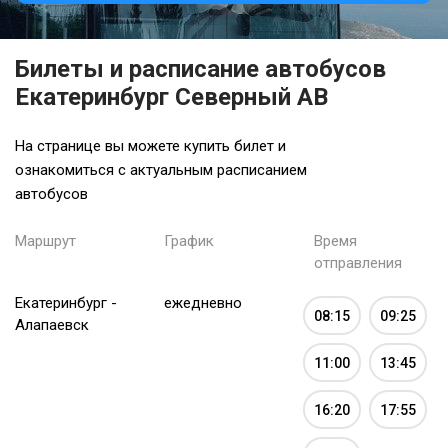
Билеты и расписание автобусов
Екатеринбург Северный АВ
На странице вы можете купить билет и
ознакомиться с актуальным расписанием
автобусов
Маршрут
График
Время
отправления
Екатеринбург -
ежедневно
08:15
09:25
Алапаевск
11:00
13:45
16:20
17:55