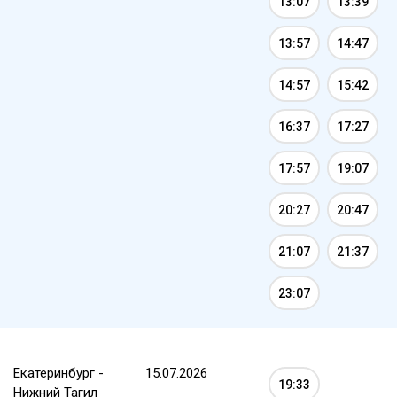
13:07
13:39
13:57
14:47
14:57
15:42
16:37
17:27
17:57
19:07
20:27
20:47
21:07
21:37
23:07
Екатеринбург -
15.07.2026
19:33
Нижний Тагил