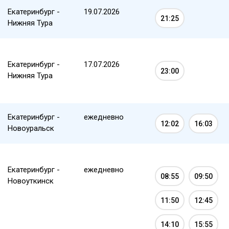
Екатеринбург -
19.07.2026
21:25
Нижняя Тура
Екатеринбург -
17.07.2026
23:00
Нижняя Тура
Екатеринбург -
ежедневно
12:02
16:03
Новоуральск
Екатеринбург -
ежедневно
08:55
09:50
Новоуткинск
11:50
12:45
14:10
15:55