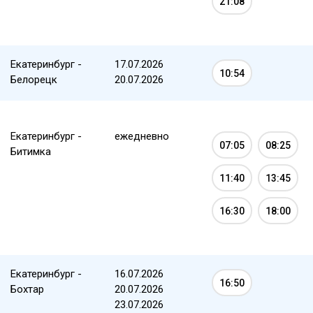
21:08
Екатеринбург -
17.07.2026
10:54
Белорецк
20.07.2026
Екатеринбург -
ежедневно
07:05
08:25
Битимка
11:40
13:45
16:30
18:00
Екатеринбург -
16.07.2026
16:50
Бохтар
20.07.2026
23.07.2026