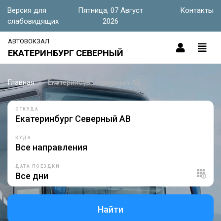
Версия для
Пятница, 07 Август
Контакты
слабовидящих
2026
АВТОВОКЗАЛ
ЕКАТЕРИНБУРГ СЕВЕРНЫЙ
Главная
Екатеринбург Северный АВ
ОТКУДА
КУДА
ДАТА ПОЕЗДКИ
Найти