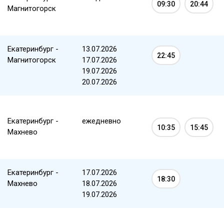
09:30
20:44
Магнитогорск
Екатеринбург -
13.07.2026
22:45
Магнитогорск
17.07.2026
19.07.2026
20.07.2026
Екатеринбург -
ежедневно
10:35
15:45
Махнево
Екатеринбург -
17.07.2026
18:30
Махнево
18.07.2026
19.07.2026