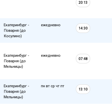
20:13
Екатеринбург -
ежедневно
14:30
Поварня (до
Косулино)
Екатеринбург -
ежедневно
07:48
Поварня (до
Мельницы)
Екатеринбург -
пн вт ср чт пт
13:10
Поварня (до
Мельницы)