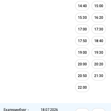
14:40
15:00
15:30
16:20
17:00
17:30
17:50
18:40
19:00
19:30
20:00
20:20
20:50
21:30
22:00
Екатеринбург -
18.07.2026