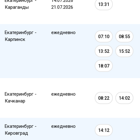
Екатеринбург -
14.07.2026
13:31
Караганды
21.07.2026
Екатеринбург -
ежедневно
07:10
08:55
Карпинск
13:52
15:52
18:07
Екатеринбург -
ежедневно
08:22
14:02
Качканар
Екатеринбург -
ежедневно
14:12
Кировград