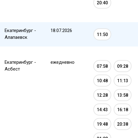
20:40
Екатеринбург -
18.07.2026
11:50
Алапаевск
Екатеринбург -
ежедневно
07:58
09:28
Асбест
10:48
11:13
12:28
13:58
14:43
16:18
19:48
20:38