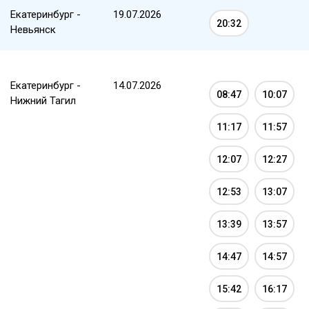
Екатеринбург -
19.07.2026
20:32
Невьянск
Екатеринбург -
14.07.2026
08:47
10:07
Нижний Тагил
11:17
11:57
12:07
12:27
12:53
13:07
13:39
13:57
14:47
14:57
15:42
16:17