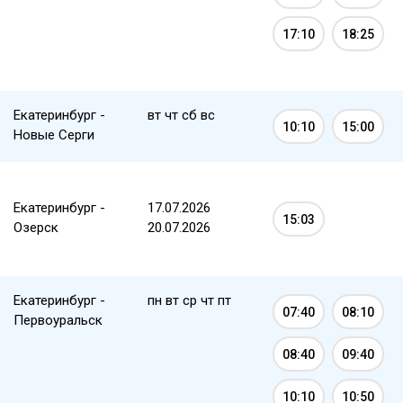
17:10
18:25
Екатеринбург -
вт чт сб вс
10:10
15:00
Новые Серги
Екатеринбург -
17.07.2026
15:03
Озерск
20.07.2026
Екатеринбург -
пн вт ср чт пт
07:40
08:10
Первоуральск
08:40
09:40
10:10
10:50