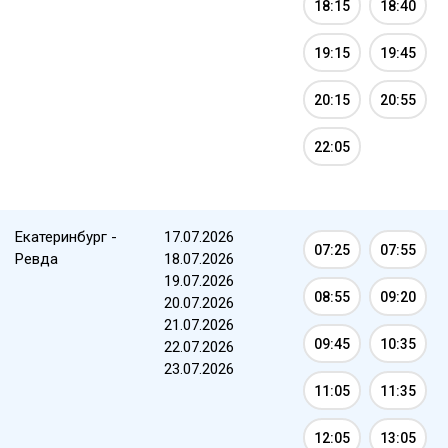
18:15
18:40
19:15
19:45
20:15
20:55
22:05
Екатеринбург -
17.07.2026
07:25
07:55
Ревда
18.07.2026
19.07.2026
08:55
09:20
20.07.2026
21.07.2026
09:45
10:35
22.07.2026
23.07.2026
11:05
11:35
12:05
13:05