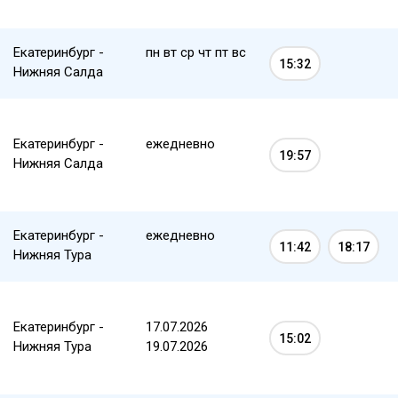
Екатеринбург -
пн вт ср чт пт вс
15:32
Нижняя Салда
Екатеринбург -
ежедневно
19:57
Нижняя Салда
Екатеринбург -
ежедневно
11:42
18:17
Нижняя Тура
Екатеринбург -
17.07.2026
15:02
Нижняя Тура
19.07.2026