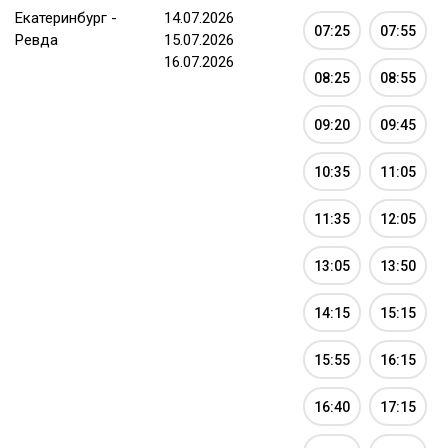
Екатеринбург -
14.07.2026
07:25
07:55
Ревда
15.07.2026
16.07.2026
08:25
08:55
09:20
09:45
10:35
11:05
11:35
12:05
13:05
13:50
14:15
15:15
15:55
16:15
16:40
17:15