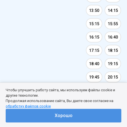
13:50
14:15
15:15
15:55
16:15
16:40
17:15
18:15
18:40
19:15
19:45
20:15
Чтобы улучшить работу сайта, мы используем файлы cookie и
20:55
22:05
другие технологии.
Продолжая использование сайта, Вы даете свое согласие на
обработку файлов cookie
Хорошо
Екатеринбург -
17.07.2026
08:25
Ревда
20.07.2026