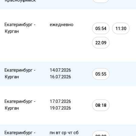
Красноуфимск
Екатеринбург -
ежедневно
05:54
11:30
Курган
22:09
Екатеринбург -
14.07.2026
05:55
Курган
16.07.2026
Екатеринбург -
17.07.2026
08:18
Курган
19.07.2026
Екатеринбург -
пн вт ср чт сб