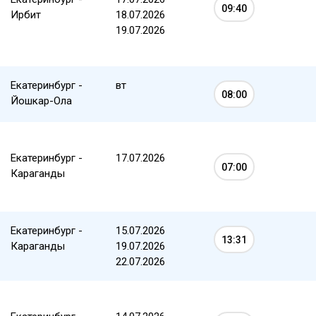
09:40
Ирбит
18.07.2026
19.07.2026
Екатеринбург -
вт
08:00
Йошкар-Ола
Екатеринбург -
17.07.2026
07:00
Караганды
Екатеринбург -
15.07.2026
13:31
Караганды
19.07.2026
22.07.2026