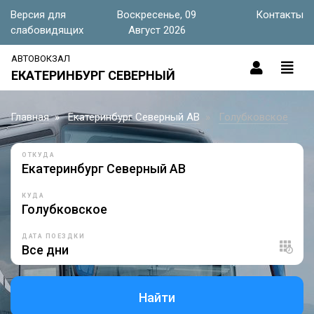
Версия для
Воскресенье, 09
Контакты
слабовидящих
Август 2026
АВТОВОКЗАЛ
ЕКАТЕРИНБУРГ СЕВЕРНЫЙ
Главная
Екатеринбург Северный АВ
Голубковское
ОТКУДА
КУДА
ДАТА ПОЕЗДКИ
Найти