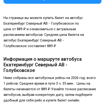
На странице вы можете купить билет на автобус
Екатеринбург Северный АВ - Голубковское по
цене от 889 ₽ и ознакомиться с актуальным
расписанием автобусов. Средняя цена билета на
автобус Екатеринбург Северный АВ -
Голубковское составляет 889 ₽
Информация о маршруте автобуса
Екатеринбург Северный АВ -
Голубковское
Ниже собраны все автобусные рейсы на 2026 год: всего
1 рейсов. Среднее время в пути 3 ч. 35 мин. . Цены на
билеты начинаются от 889 ₽ Узнайте точное расписание
автобусов, выбрав конкретную дату, затем подберите
удобный для себя рейс и купите билет онлайн.