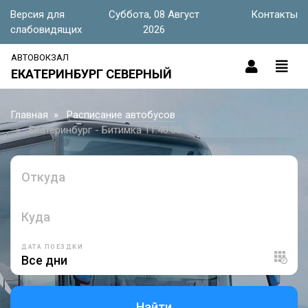
Версия для
Суббота, 08 Август
Контакты
слабовидящих
2026
АВТОВОКЗАЛ
ЕКАТЕРИНБУРГ СЕВЕРНЫЙ
Главная
Расписание автобусов
Екатеринбург - Битимка 11:40:00
Откуда
Куда
ДАТА ПОЕЗДКИ
Найти