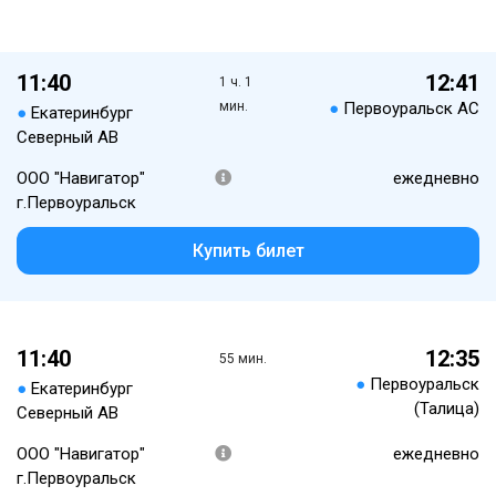
11:40
12:41
1 ч. 1
мин.
●
Первоуральск АС
●
Екатеринбург
Северный АВ
ООО "Навигатор"
ежедневно
г.Первоуральск
Купить билет
11:40
12:35
55 мин.
●
Первоуральск
●
Екатеринбург
(Талица)
Северный АВ
ООО "Навигатор"
ежедневно
г.Первоуральск