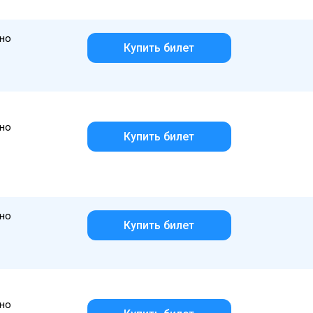
но
Купить билет
но
Купить билет
но
Купить билет
но