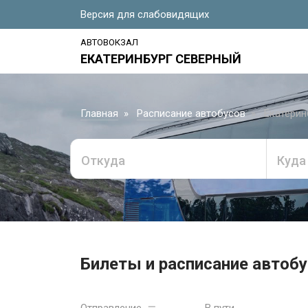
Версия для слабовидящих
АВТОВОКЗАЛ
ЕКАТЕРИНБУРГ СЕВЕРНЫЙ
Главная
Расписание автобусов
Екатерин
Откуда
Куда
Билеты и расписание автобус