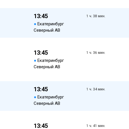
13:45
1 ч. 38 мин.
●
Екатеринбург
Северный АВ
13:45
1 ч. 36 мин.
●
Екатеринбург
Северный АВ
13:45
1 ч. 34 мин.
●
Екатеринбург
Северный АВ
13:45
1 ч. 41 мин.