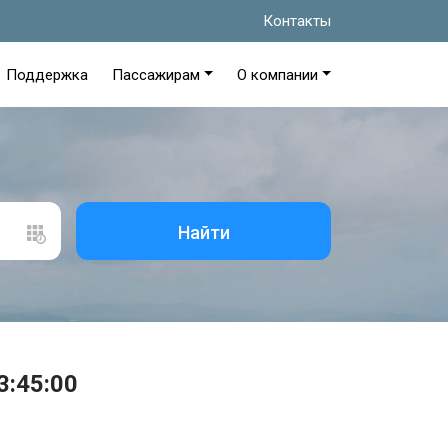
Контакты
Поддержка
Пассажирам
О компании
Найти
3:45:00