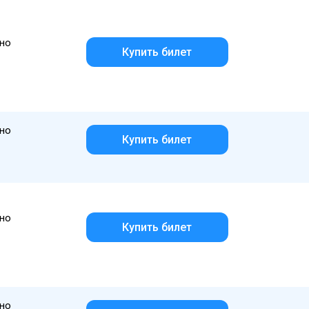
но
Купить билет
но
Купить билет
но
Купить билет
но