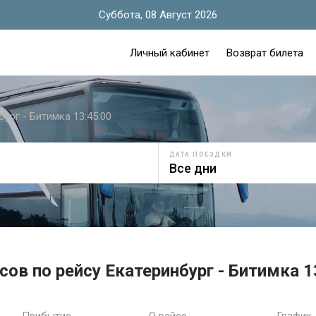
Суббота, 08 Август 2026
Личный кабинет
Возврат билета
бург - Битимка 13:45:00
ДАТА ПОЕЗДКИ
ов по рейсу Екатеринбург - Битимка 1