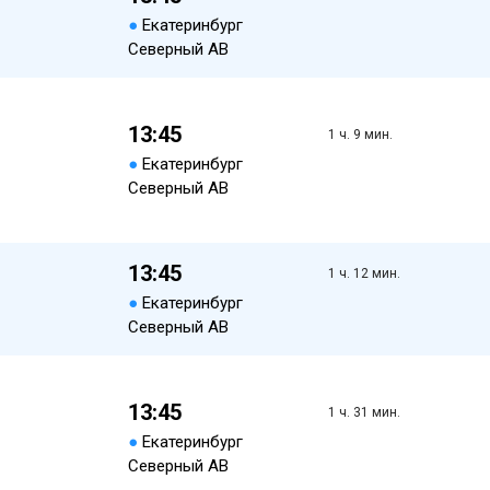
●
Екатеринбург
Северный АВ
13:45
1 ч. 9 мин.
●
Екатеринбург
Северный АВ
13:45
1 ч. 12 мин.
●
Екатеринбург
Северный АВ
13:45
1 ч. 31 мин.
●
Екатеринбург
Северный АВ