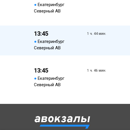
●
Екатеринбург
Северный АВ
13:45
1 ч. 44 мин.
●
Екатеринбург
Северный АВ
13:45
1 ч. 46 мин.
●
Екатеринбург
Северный АВ