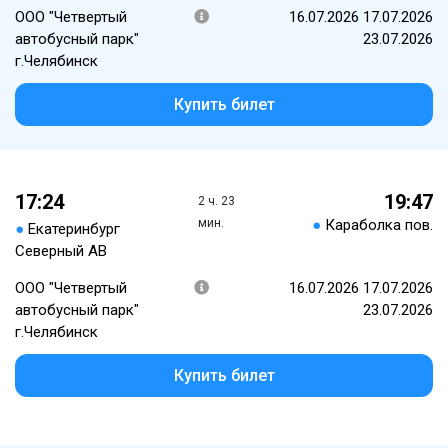
ООО "Четвертый
16.07.2026 17.07.2026
автобусный парк"
23.07.2026
г.Челябинск
Купить билет
17:24
19:47
2 ч. 23
мин.
●
Караболка пов.
●
Екатеринбург
Северный АВ
ООО "Четвертый
16.07.2026 17.07.2026
автобусный парк"
23.07.2026
г.Челябинск
Купить билет