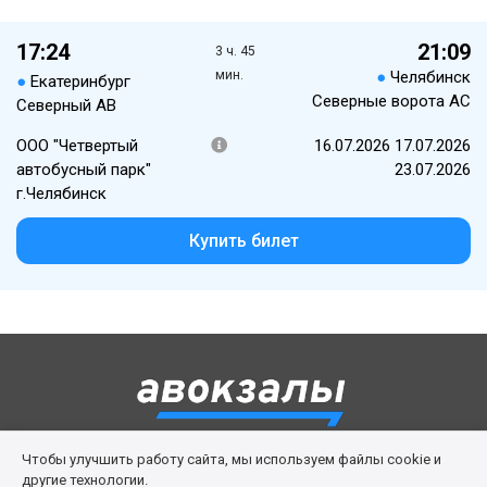
17:24
21:09
3 ч. 45
мин.
●
Челябинск
●
Екатеринбург
Северные ворота АС
Северный АВ
ООО "Четвертый
16.07.2026 17.07.2026
автобусный парк"
23.07.2026
г.Челябинск
Купить билет
Чтобы улучшить работу сайта, мы используем файлы cookie и
Правила сервиса
Политика cookies
другие технологии.