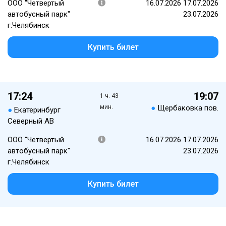
ООО "Четвертый
16.07.2026 17.07.2026
автобусный парк"
23.07.2026
г.Челябинск
Купить билет
17:24
19:07
1 ч. 43
мин.
●
Щербаковка пов.
●
Екатеринбург
Северный АВ
ООО "Четвертый
16.07.2026 17.07.2026
автобусный парк"
23.07.2026
г.Челябинск
Купить билет