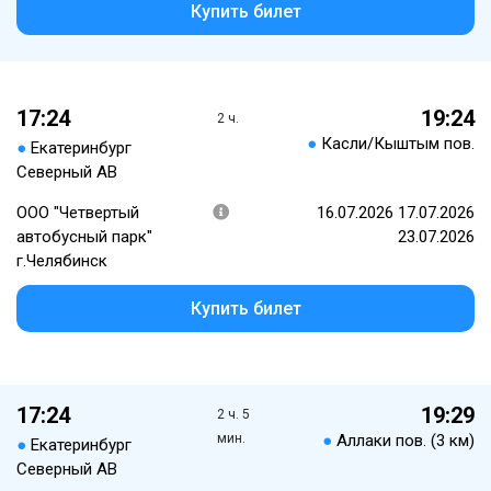
Купить билет
17:24
19:24
2 ч.
●
Касли/Кыштым пов.
●
Екатеринбург
Северный АВ
ООО "Четвертый
16.07.2026 17.07.2026
автобусный парк"
23.07.2026
г.Челябинск
Купить билет
17:24
19:29
2 ч. 5
мин.
●
Аллаки пов. (3 км)
●
Екатеринбург
Северный АВ