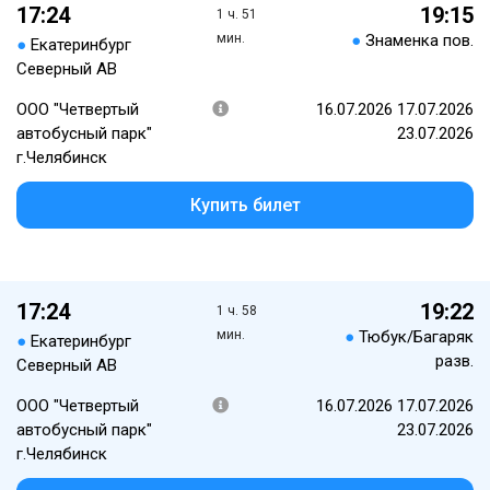
17:24
19:15
1 ч. 51
мин.
●
Знаменка пов.
●
Екатеринбург
Северный АВ
ООО "Четвертый
16.07.2026 17.07.2026
автобусный парк"
23.07.2026
г.Челябинск
Купить билет
17:24
19:22
1 ч. 58
мин.
●
Тюбук/Багаряк
●
Екатеринбург
разв.
Северный АВ
ООО "Четвертый
16.07.2026 17.07.2026
автобусный парк"
23.07.2026
г.Челябинск