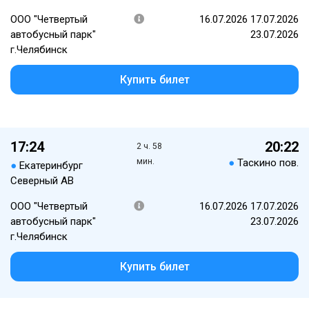
ООО "Четвертый
16.07.2026 17.07.2026
автобусный парк"
23.07.2026
г.Челябинск
Купить билет
17:24
20:22
2 ч. 58
мин.
●
Таскино пов.
●
Екатеринбург
Северный АВ
ООО "Четвертый
16.07.2026 17.07.2026
автобусный парк"
23.07.2026
г.Челябинск
Купить билет