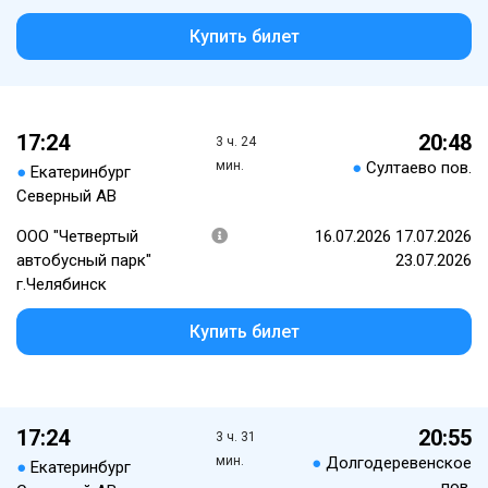
Купить билет
17:24
20:48
3 ч. 24
мин.
●
Султаево пов.
●
Екатеринбург
Северный АВ
ООО "Четвертый
16.07.2026 17.07.2026
автобусный парк"
23.07.2026
г.Челябинск
Купить билет
17:24
20:55
3 ч. 31
мин.
●
Долгодеревенское
●
Екатеринбург
пов.