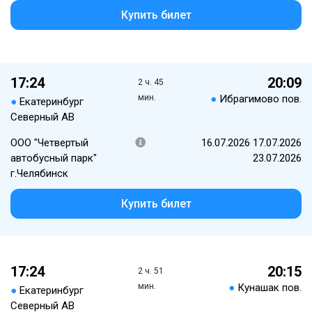
Купить билет
17:24
20:09
2 ч. 45
мин.
●
Ибрагимово пов.
●
Екатеринбург
Северный АВ
ООО "Четвертый
16.07.2026 17.07.2026
автобусный парк"
23.07.2026
г.Челябинск
Купить билет
17:24
20:15
2 ч. 51
мин.
●
Кунашак пов.
●
Екатеринбург
Северный АВ