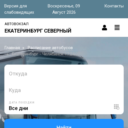
Версия для
Воскресенье, 09
Контакты
слабовидящих
Август 2026
АВТОВОКЗАЛ
ЕКАТЕРИНБУРГ СЕВЕРНЫЙ
Главная
Расписание автобусов
Екатеринбург - Челябинск 17:24:00
Откуда
Куда
ДАТА ПОЕЗДКИ
Найти