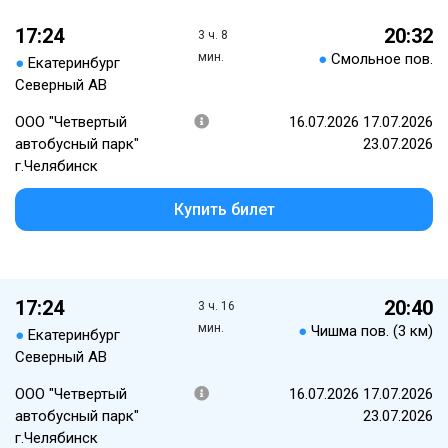
17:24
20:32
3 ч. 8
мин.
●
Смольное пов.
●
Екатеринбург
Северный АВ
ООО "Четвертый
16.07.2026 17.07.2026
автобусный парк"
23.07.2026
г.Челябинск
Купить билет
17:24
20:40
3 ч. 16
мин.
●
Чишма пов. (3 км)
●
Екатеринбург
Северный АВ
ООО "Четвертый
16.07.2026 17.07.2026
автобусный парк"
23.07.2026
г.Челябинск