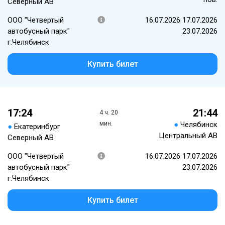
Северный АВ
ООО "Четвертый
16.07.2026 17.07.2026
автобусный парк"
23.07.2026
г.Челябинск
Купить билет
17:24
21:44
4 ч. 20
мин.
●
Челябинск
●
Екатеринбург
Центральный АВ
Северный АВ
ООО "Четвертый
16.07.2026 17.07.2026
автобусный парк"
23.07.2026
г.Челябинск
Купить билет