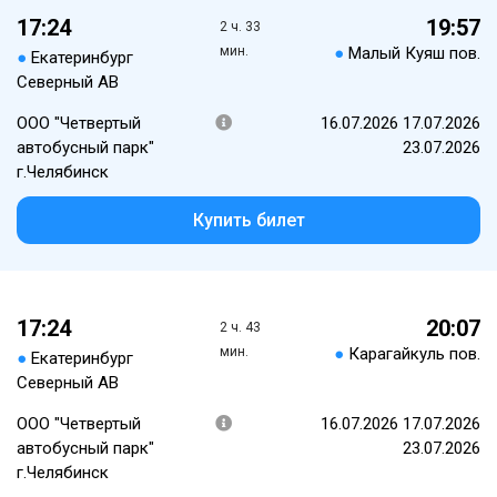
17:24
19:57
2 ч. 33
мин.
●
Малый Куяш пов.
●
Екатеринбург
Северный АВ
ООО "Четвертый
16.07.2026 17.07.2026
автобусный парк"
23.07.2026
г.Челябинск
Купить билет
17:24
20:07
2 ч. 43
мин.
●
Карагайкуль пов.
●
Екатеринбург
Северный АВ
ООО "Четвертый
16.07.2026 17.07.2026
автобусный парк"
23.07.2026
г.Челябинск