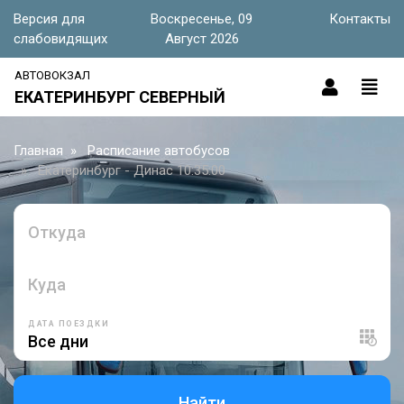
Версия для
Воскресенье, 09
Контакты
слабовидящих
Август 2026
АВТОВОКЗАЛ
ЕКАТЕРИНБУРГ СЕВЕРНЫЙ
Главная
Расписание автобусов
Екатеринбург - Динас 10:35:00
Откуда
Куда
ДАТА ПОЕЗДКИ
Найти