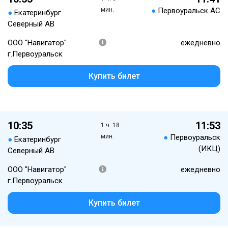
мин.
●
Первоуральск АС
●
Екатеринбург
Северный АВ
ООО "Навигатор"
ежедневно
г.Первоуральск
Купить билет
10:35
11:53
1 ч. 18
мин.
●
Первоуральск
●
Екатеринбург
(ИКЦ)
Северный АВ
ООО "Навигатор"
ежедневно
г.Первоуральск
Купить билет