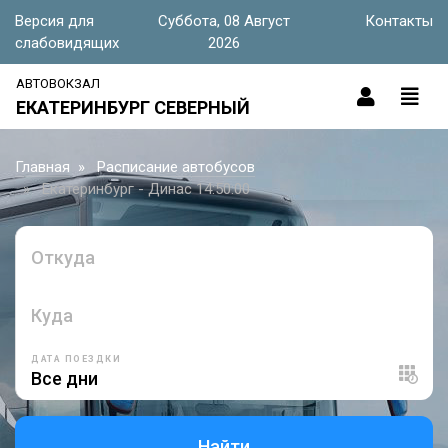
Версия для
Суббота, 08 Август
Контакты
слабовидящих
2026
АВТОВОКЗАЛ
ЕКАТЕРИНБУРГ СЕВЕРНЫЙ
Главная
Расписание автобусов
Екатеринбург - Динас 14:50:00
Откуда
Куда
ДАТА ПОЕЗДКИ
Найти