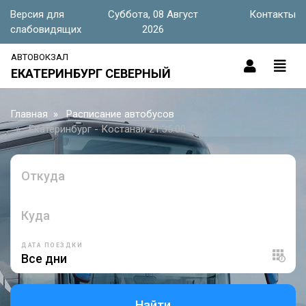
Версия для
Суббота, 08 Август
Контакты
слабовидящих
2026
АВТОВОКЗАЛ
ЕКАТЕРИНБУРГ СЕВЕРНЫЙ
Главная
Расписание автобусов
Екатеринбург - Костанай 21:35:00
Откуда
Куда
ДАТА ПОЕЗДКИ
Найти