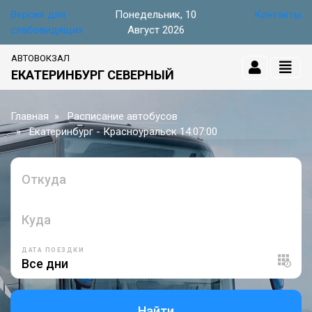
Версия для
Понедельник, 10
Контакты
слабовидящих
Август 2026
АВТОВОКЗАЛ
ЕКАТЕРИНБУРГ СЕВЕРНЫЙ
Главная
Расписание автобусов
Екатеринбург - Красноуральск 14:07:00
Откуда
Куда
ДАТА ПОЕЗДКИ
Найти