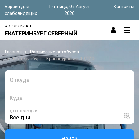
Версия для
Пятница, 07 Август
Контакты
слабовидящих
2026
АВТОВОКЗАЛ
ЕКАТЕРИНБУРГ СЕВЕРНЫЙ
Главная
Расписание автобусов
Екатеринбург - Красноуральск 19:17:00
Откуда
Куда
ДАТА ПОЕЗДКИ
Найти