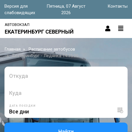
Версия для
Пятница, 07 Август
Контакты
слабовидящих
2026
АВТОВОКЗАЛ
ЕКАТЕРИНБУРГ СЕВЕРНЫЙ
Главная
Расписание автобусов
Екатеринбург - Ледянка 14:35:00
Откуда
Куда
ДАТА ПОЕЗДКИ
Найти