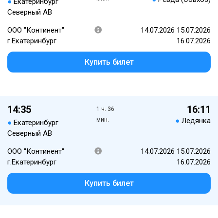
●
Екатеринбург
Северный АВ
ООО "Континент"
14.07.2026 15.07.2026
г.Екатеринбург
16.07.2026
Купить билет
14:35
16:11
1 ч. 36
мин.
●
Ледянка
●
Екатеринбург
Северный АВ
ООО "Континент"
14.07.2026 15.07.2026
г.Екатеринбург
16.07.2026
Купить билет