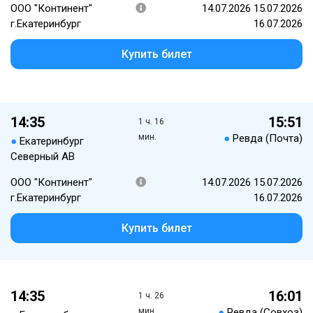
ООО "Континент"
14.07.2026 15.07.2026
г.Екатеринбург
16.07.2026
Купить билет
14:35
15:51
1 ч. 16
мин.
●
Ревда (Почта)
●
Екатеринбург
Северный АВ
ООО "Континент"
14.07.2026 15.07.2026
г.Екатеринбург
16.07.2026
Купить билет
14:35
16:01
1 ч. 26
мин.
●
Ревда (Совхоз)