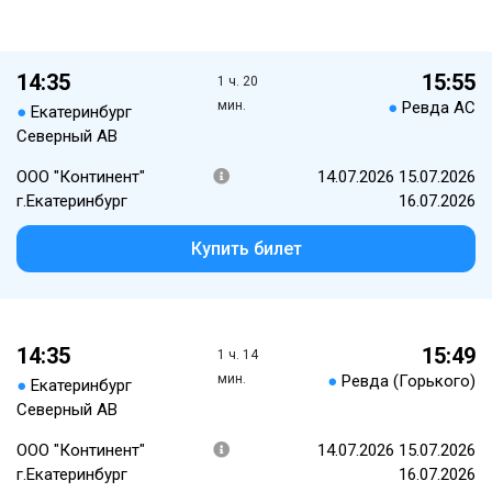
14:35
15:55
1 ч. 20
мин.
●
Ревда АС
●
Екатеринбург
Северный АВ
ООО "Континент"
14.07.2026 15.07.2026
г.Екатеринбург
16.07.2026
Купить билет
14:35
15:49
1 ч. 14
мин.
●
Ревда (Горького)
●
Екатеринбург
Северный АВ
ООО "Континент"
14.07.2026 15.07.2026
г.Екатеринбург
16.07.2026