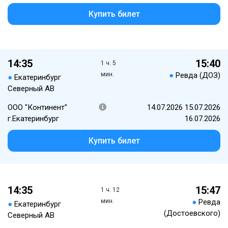
Купить билет
14:35
15:40
1 ч. 5
мин.
●
Ревда (ДОЗ)
●
Екатеринбург
Северный АВ
ООО "Континент"
14.07.2026 15.07.2026
г.Екатеринбург
16.07.2026
Купить билет
14:35
15:47
1 ч. 12
мин.
●
Ревда
●
Екатеринбург
(Достоевского)
Северный АВ