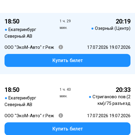
18:50
20:19
1 ч. 29
мин.
●
Озерный (Центр)
●
Екатеринбург
Северный АВ
ООО "ЭкоМ-Авто" г.Реж
17.07.2026 19.07.2026
Купить билет
18:50
20:33
1 ч. 43
мин.
●
Стриганово пов.(2
●
Екатеринбург
км)/75 разъезд
Северный АВ
ООО "ЭкоМ-Авто" г.Реж
17.07.2026 19.07.2026
Купить билет