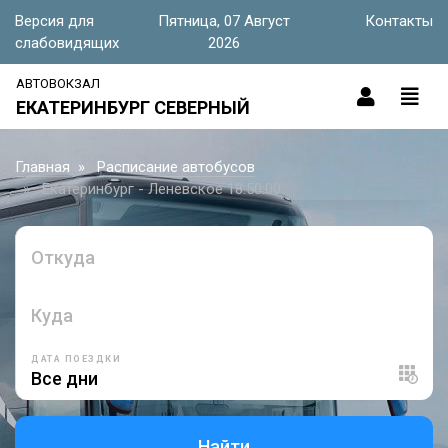
Версия для
Пятница, 07 Август
Контакты
слабовидящих
2026
АВТОВОКЗАЛ
ЕКАТЕРИНБУРГ СЕВЕРНЫЙ
Главная
Расписание автобусов
Екатеринбург - Леневское 18:50:00
Откуда
Куда
ДАТА ПОЕЗДКИ
Найти