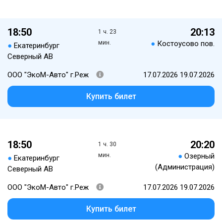
18:50
20:13
1 ч. 23
мин.
●
Костоусово пов.
●
Екатеринбург
Северный АВ
ООО "ЭкоМ-Авто" г.Реж
17.07.2026 19.07.2026
Купить билет
18:50
20:20
1 ч. 30
мин.
●
Озерный
●
Екатеринбург
(Администрация)
Северный АВ
ООО "ЭкоМ-Авто" г.Реж
17.07.2026 19.07.2026
Купить билет