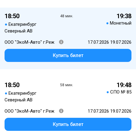
18:50
19:38
48 мин.
●
Монетный
●
Екатеринбург
Северный АВ
ООО "ЭкоМ-Авто" г.Реж
17.07.2026 19.07.2026
Купить билет
18:50
19:48
58 мин.
●
СПО № 85
●
Екатеринбург
Северный АВ
ООО "ЭкоМ-Авто" г.Реж
17.07.2026 19.07.2026
Купить билет