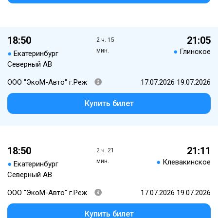
18:50
21:05
2 ч. 15
мин.
●
Глинское
●
Екатеринбург
Северный АВ
ООО "ЭкоМ-Авто" г.Реж
17.07.2026 19.07.2026
Купить билет
18:50
21:11
2 ч. 21
мин.
●
Клевакинское
●
Екатеринбург
Северный АВ
ООО "ЭкоМ-Авто" г.Реж
17.07.2026 19.07.2026
Купить билет