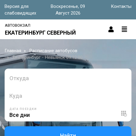
Версия для
Воскресенье, 09
Контакты
слабовидящих
Август 2026
АВТОВОКЗАЛ
ЕКАТЕРИНБУРГ СЕВЕРНЫЙ
Главная
Расписание автобусов
Екатеринбург - Невьянск 09:12:00
Откуда
Куда
ДАТА ПОЕЗДКИ
Найти