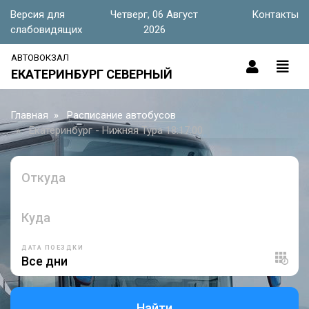
Версия для
Четверг, 06 Август
Контакты
слабовидящих
2026
АВТОВОКЗАЛ
ЕКАТЕРИНБУРГ СЕВЕРНЫЙ
Главная
Расписание автобусов
Екатеринбург - Нижняя Тура 18:17:00
Откуда
Куда
ДАТА ПОЕЗДКИ
Найти