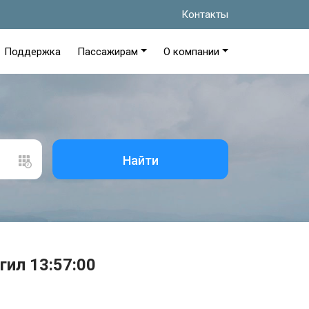
Контакты
Поддержка
Пассажирам
О компании
Найти
гил 13:57:00