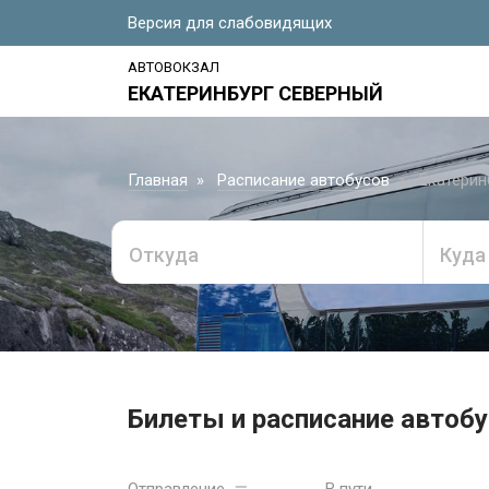
Версия для слабовидящих
АВТОВОКЗАЛ
ЕКАТЕРИНБУРГ СЕВЕРНЫЙ
Главная
Расписание автобусов
Екатерин
Откуда
Куда
Билеты и расписание автобус