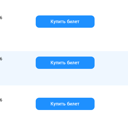
26
Купить билет
26
Купить билет
26
Купить билет