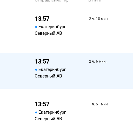
Отправление
В пути
13:57
2 ч. 18 мин.
●
Екатеринбург
Северный АВ
13:57
2 ч. 6 мин.
●
Екатеринбург
Северный АВ
13:57
1 ч. 51 мин.
●
Екатеринбург
Северный АВ