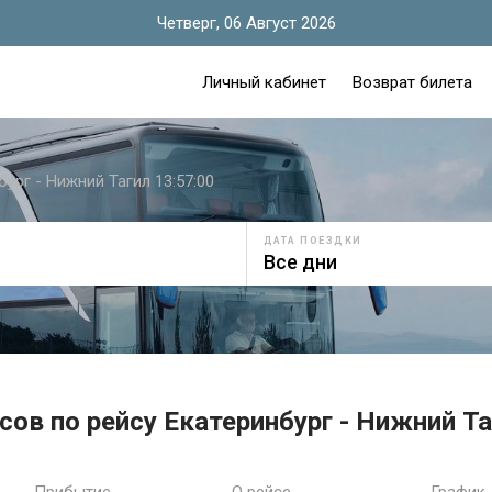
Четверг, 06 Август 2026
Личный кабинет
Возврат билета
бург - Нижний Тагил 13:57:00
ДАТА ПОЕЗДКИ
ов по рейсу Екатеринбург - Нижний Та