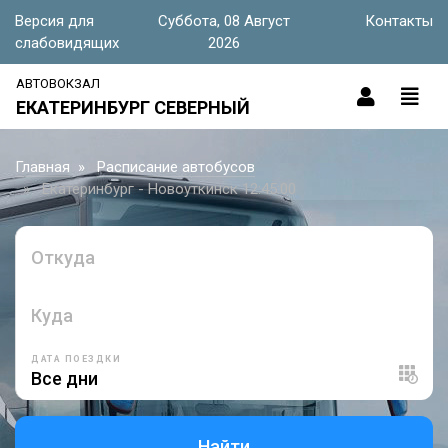
Версия для
Суббота, 08 Август
Контакты
слабовидящих
2026
АВТОВОКЗАЛ
ЕКАТЕРИНБУРГ СЕВЕРНЫЙ
Главная
Расписание автобусов
Екатеринбург - Новоуткинск 12:45:00
Откуда
Куда
ДАТА ПОЕЗДКИ
Найти