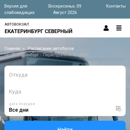
Версия для
Воскресенье, 09
Контакты
слабовидящих
Август 2026
АВТОВОКЗАЛ
ЕКАТЕРИНБУРГ СЕВЕРНЫЙ
Главная
Расписание автобусов
Екатеринбург - Первоуральск 09:40:00
Откуда
Куда
ДАТА ПОЕЗДКИ
Найти