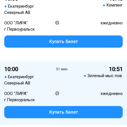
●
Кемпинг
●
Екатеринбург
Северный АВ
ООО "ЛИРА"
ежедневно
г.Первоуральск
Купить билет
10:00
10:51
51 мин.
●
Зеленый мыс пов.
●
Екатеринбург
Северный АВ
ООО "ЛИРА"
ежедневно
г.Первоуральск
Купить билет