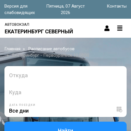
Версия для
Пятница, 07 Август
Контакты
слабовидящих
2026
АВТОВОКЗАЛ
ЕКАТЕРИНБУРГ СЕВЕРНЫЙ
Главная
Расписание автобусов
Екатеринбург - Первоуральск 10:00:00
Откуда
Куда
ДАТА ПОЕЗДКИ
Найти