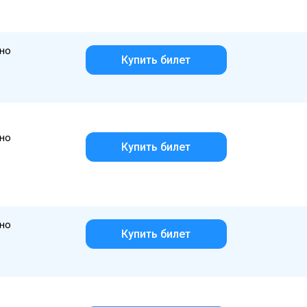
но
Купить билет
но
Купить билет
но
Купить билет