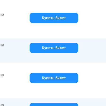
но
Купить билет
но
Купить билет
но
Купить билет
но