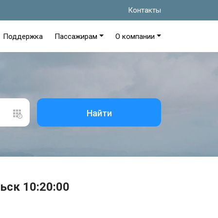
Контакты
Поддержка
Пассажирам
О компании
Найти
ьск 10:20:00