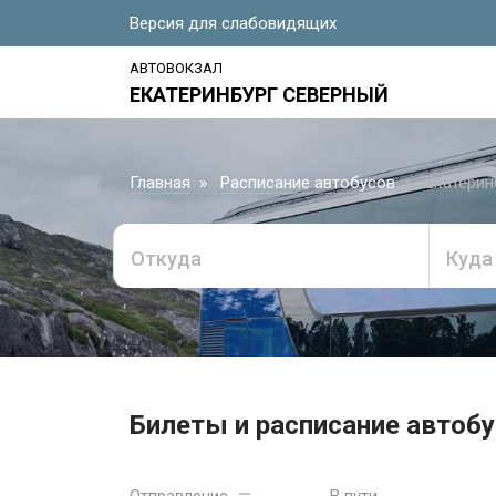
Версия для слабовидящих
АВТОВОКЗАЛ
ЕКАТЕРИНБУРГ СЕВЕРНЫЙ
Главная
Расписание автобусов
Екатерин
Откуда
Куда
Билеты и расписание автобу