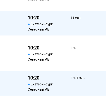
10:20
51 мин.
●
Екатеринбург
Северный АВ
10:20
1 ч.
●
Екатеринбург
Северный АВ
10:20
1 ч. 3 мин.
●
Екатеринбург
Северный АВ