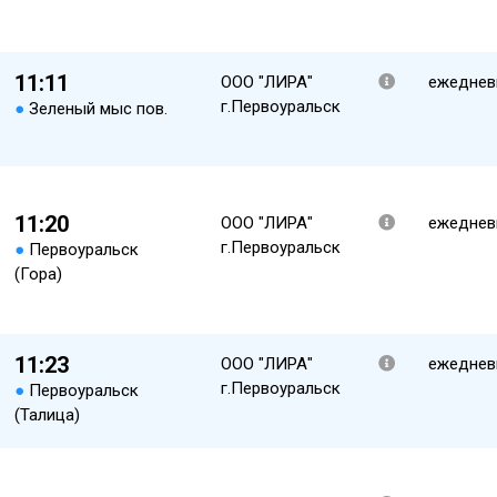
11:11
ООО "ЛИРА"
ежеднев
г.Первоуральск
●
Зеленый мыс пов.
11:20
ООО "ЛИРА"
ежеднев
г.Первоуральск
●
Первоуральск
(Гора)
11:23
ООО "ЛИРА"
ежеднев
г.Первоуральск
●
Первоуральск
(Талица)