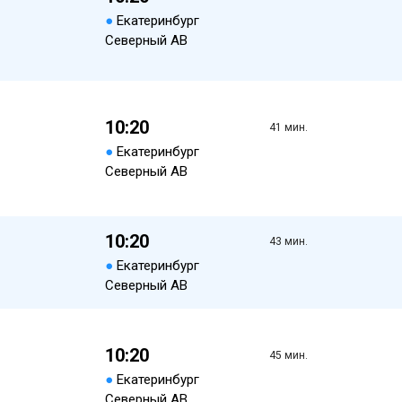
●
Екатеринбург
Северный АВ
10:20
41 мин.
●
Екатеринбург
Северный АВ
10:20
43 мин.
●
Екатеринбург
Северный АВ
10:20
45 мин.
●
Екатеринбург
Северный АВ