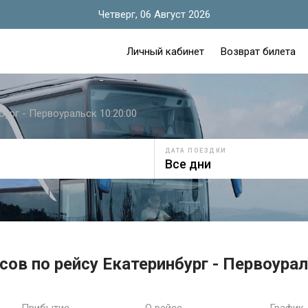
Четверг, 06 Август 2026
Личный кабинет
Возврат билета
бург - Первоуральск 10:20:00
ДАТА ПОЕЗДКИ
сов по рейсу Екатеринбург - Первоурал