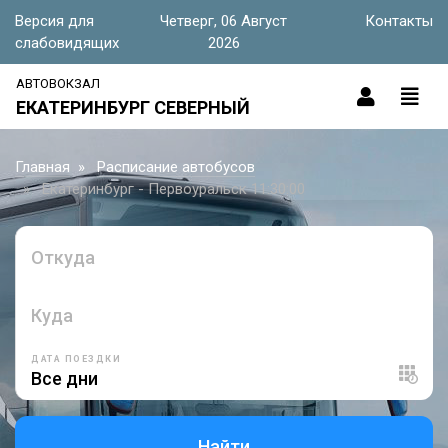
Версия для
Четверг, 06 Август
Контакты
слабовидящих
2026
АВТОВОКЗАЛ
ЕКАТЕРИНБУРГ СЕВЕРНЫЙ
Главная
Расписание автобусов
Екатеринбург - Первоуральск 11:30:00
Откуда
Куда
ДАТА ПОЕЗДКИ
Найти