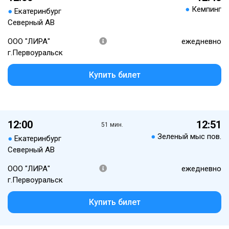
●
Кемпинг
●
Екатеринбург
Северный АВ
ООО "ЛИРА"
ежедневно
г.Первоуральск
Купить билет
12:00
12:51
51 мин.
●
Зеленый мыс пов.
●
Екатеринбург
Северный АВ
ООО "ЛИРА"
ежедневно
г.Первоуральск
Купить билет