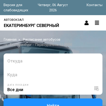
Версия для
Четверг, 06 Август
Контакты
слабовидящих
2026
АВТОВОКЗАЛ
ЕКАТЕРИНБУРГ СЕВЕРНЫЙ
Главная
Расписание автобусов
Екатеринбург - Первоуральск 12:00:00
Откуда
Куда
ДАТА ПОЕЗДКИ
Найти