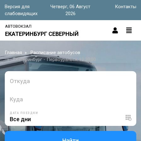
Версия для
Четверг, 06 Август
Контакты
слабовидящих
2026
АВТОВОКЗАЛ
ЕКАТЕРИНБУРГ СЕВЕРНЫЙ
Главная
Расписание автобусов
Екатеринбург - Первоуральск 12:20:00
Откуда
Куда
ДАТА ПОЕЗДКИ
Найти