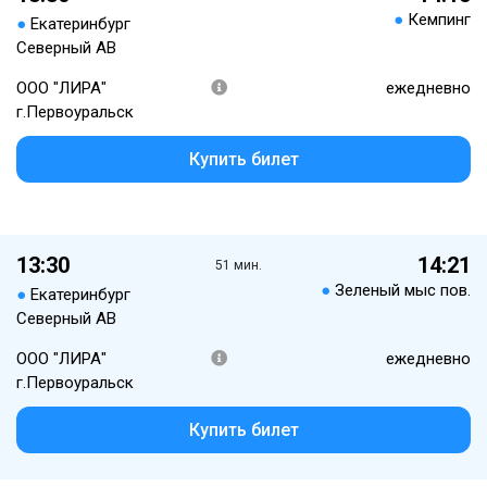
●
Кемпинг
●
Екатеринбург
Северный АВ
ООО "ЛИРА"
ежедневно
г.Первоуральск
Купить билет
13:30
14:21
51 мин.
●
Зеленый мыс пов.
●
Екатеринбург
Северный АВ
ООО "ЛИРА"
ежедневно
г.Первоуральск
Купить билет