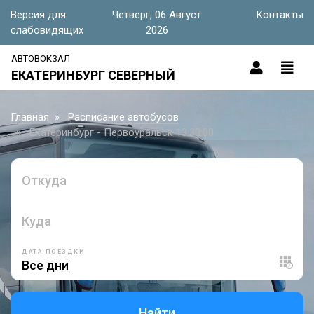
Версия для
Четверг, 06 Август
Контакты
слабовидящих
2026
АВТОВОКЗАЛ
ЕКАТЕРИНБУРГ СЕВЕРНЫЙ
Главная
Расписание автобусов
Екатеринбург - Первоуральск 13:30:00
Откуда
Куда
ДАТА ПОЕЗДКИ
Найти