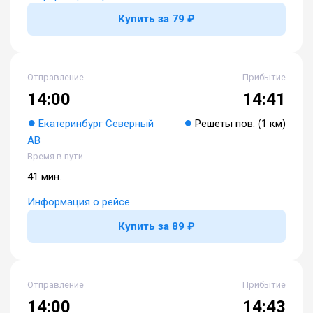
Купить за 79 ₽
Отправление
Прибытие
14:00
14:41
Екатеринбург Северный
Решеты пов. (1 км)
АВ
Время в пути
41 мин.
Информация о рейсе
Купить за 89 ₽
Отправление
Прибытие
14:00
14:43