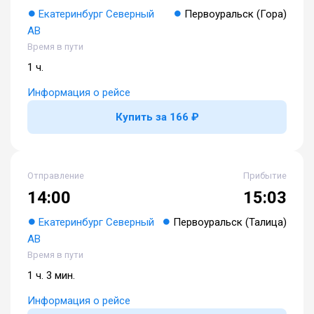
Екатеринбург Северный
Первоуральск (Гора)
АВ
Время в пути
1 ч.
Информация о рейсе
Купить за 166 ₽
Отправление
Прибытие
14:00
15:03
Екатеринбург Северный
Первоуральск (Талица)
АВ
Время в пути
1 ч. 3 мин.
Информация о рейсе