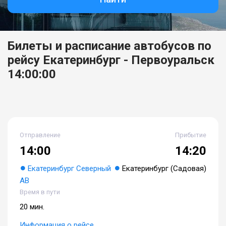
Билеты и расписание автобусов по
рейсу Екатеринбург - Первоуральск
14:00:00
Отправление
Прибытие
14:00
14:20
Екатеринбург Северный
Екатеринбург (Садовая)
АВ
Время в пути
20 мин.
Информация о рейсе