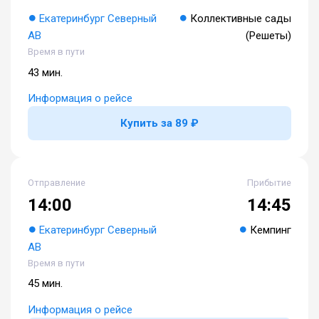
Екатеринбург Северный
Коллективные сады
АВ
(Решеты)
Время в пути
43 мин.
Информация о рейсе
Купить за 89 ₽
Отправление
Прибытие
14:00
14:45
Екатеринбург Северный
Кемпинг
АВ
Время в пути
45 мин.
Информация о рейсе