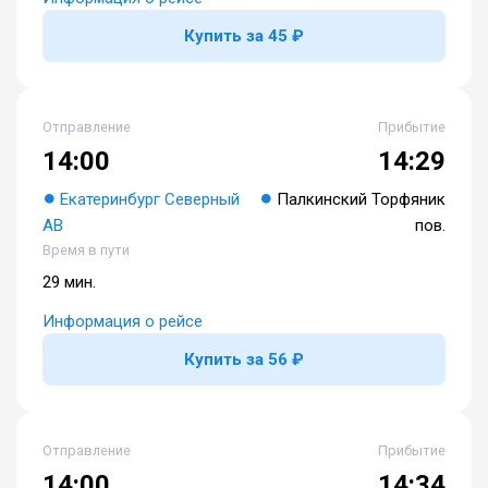
Купить за 45 ₽
Отправление
Прибытие
14:00
14:29
Екатеринбург Северный
Палкинский Торфяник
АВ
пов.
Время в пути
29 мин.
Информация о рейсе
Купить за 56 ₽
Отправление
Прибытие
14:00
14:34