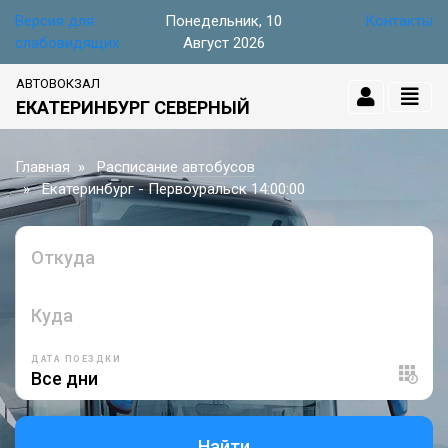
Версия для
Понедельник, 10
Контакты
слабовидящих
Август 2026
АВТОВОКЗАЛ
ЕКАТЕРИНБУРГ СЕВЕРНЫЙ
Главная
Расписание автобусов
Екатеринбург - Первоуральск 14:00:00
Откуда
Куда
ДАТА ПОЕЗДКИ
Найти