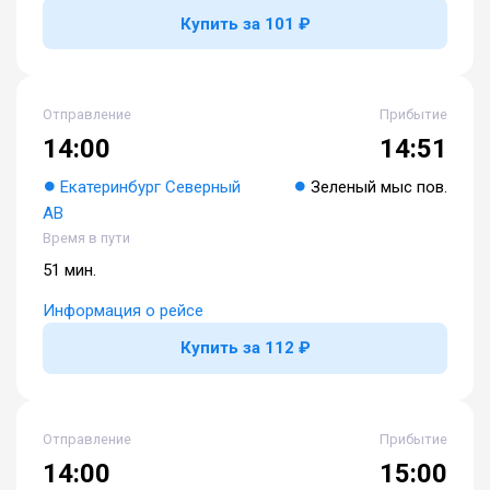
Купить за 101 ₽
Отправление
Прибытие
14:00
14:51
Екатеринбург Северный
Зеленый мыс пов.
АВ
Время в пути
51 мин.
Информация о рейсе
Купить за 112 ₽
Отправление
Прибытие
14:00
15:00