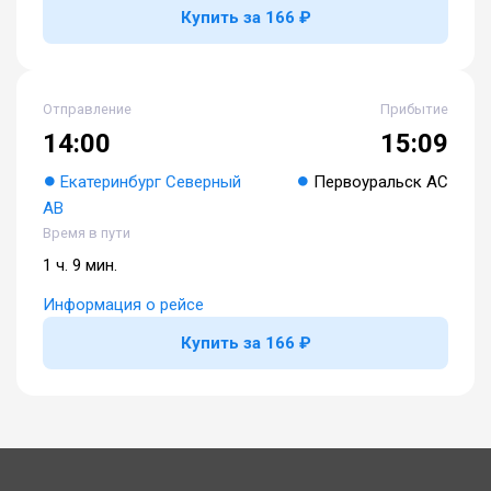
Купить за 166 ₽
Отправление
Прибытие
14:00
15:09
Екатеринбург Северный
Первоуральск АС
АВ
Время в пути
1 ч. 9 мин.
Информация о рейсе
Купить за 166 ₽