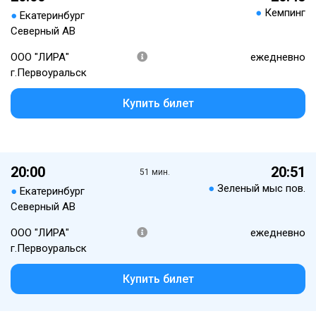
●
Кемпинг
●
Екатеринбург
Северный АВ
ООО "ЛИРА"
ежедневно
г.Первоуральск
Купить билет
20:00
20:51
51 мин.
●
Зеленый мыс пов.
●
Екатеринбург
Северный АВ
ООО "ЛИРА"
ежедневно
г.Первоуральск
Купить билет