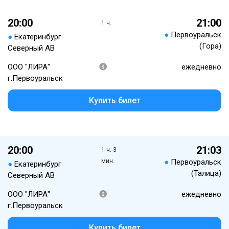
20:00
21:00
1 ч.
●
Первоуральск
●
Екатеринбург
(Гора)
Северный АВ
ООО "ЛИРА"
ежедневно
г.Первоуральск
Купить билет
20:00
21:03
1 ч. 3
мин.
●
Первоуральск
●
Екатеринбург
(Талица)
Северный АВ
ООО "ЛИРА"
ежедневно
г.Первоуральск
Купить билет