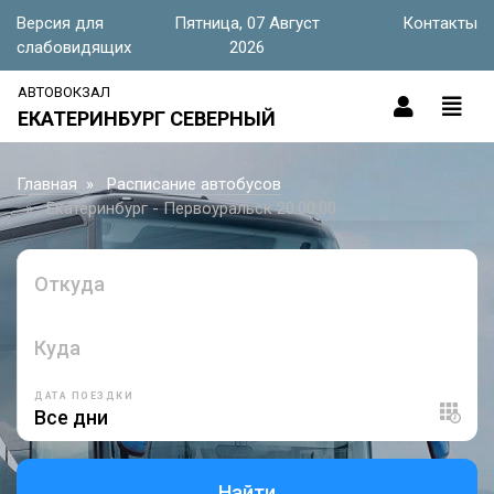
Версия для
Пятница, 07 Август
Контакты
слабовидящих
2026
АВТОВОКЗАЛ
ЕКАТЕРИНБУРГ СЕВЕРНЫЙ
Главная
Расписание автобусов
Екатеринбург - Первоуральск 20:00:00
Откуда
Куда
ДАТА ПОЕЗДКИ
Найти