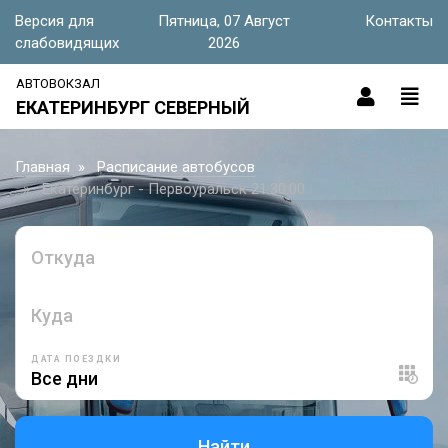
Версия для
Пятница, 07 Август
Контакты
слабовидящих
2026
АВТОВОКЗАЛ
ЕКАТЕРИНБУРГ СЕВЕРНЫЙ
Главная
Расписание автобусов
Екатеринбург - Первоуральск 21:30:00
Откуда
Куда
ДАТА ПОЕЗДКИ
Найти