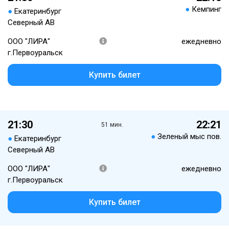
●
Кемпинг
●
Екатеринбург
Северный АВ
ООО "ЛИРА"
ежедневно
г.Первоуральск
Купить билет
21:30
22:21
51 мин.
●
Зеленый мыс пов.
●
Екатеринбург
Северный АВ
ООО "ЛИРА"
ежедневно
г.Первоуральск
Купить билет