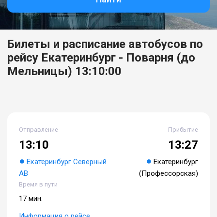
Билеты и расписание автобусов по
рейсу Екатеринбург - Поварня (до
Мельницы) 13:10:00
Отправление
Прибытие
13:10
13:27
Екатеринбург Северный
Екатеринбург
АВ
(Профессорская)
Время в пути
17 мин.
Информация о рейсе