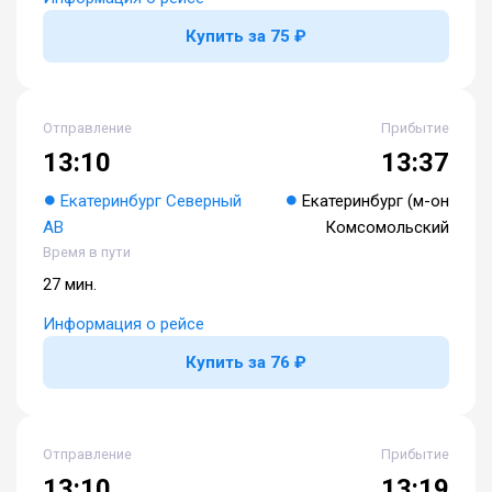
Купить за 75 ₽
Отправление
Прибытие
13:10
13:37
Екатеринбург Северный
Екатеринбург (м-он
АВ
Комсомольский
Время в пути
27 мин.
Информация о рейсе
Купить за 76 ₽
Отправление
Прибытие
13:10
13:19