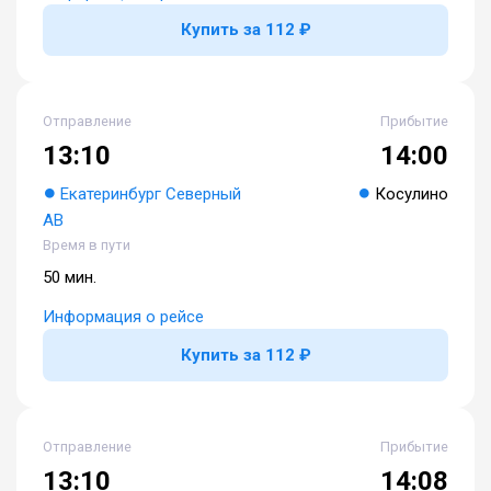
Купить за 112 ₽
Отправление
Прибытие
13:10
14:00
Екатеринбург Северный
Косулино
АВ
Время в пути
50 мин.
Информация о рейсе
Купить за 112 ₽
Отправление
Прибытие
13:10
14:08