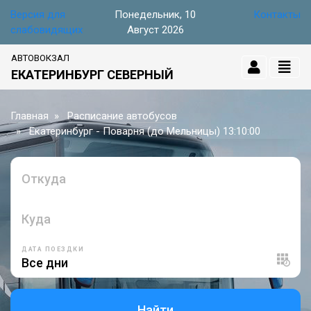
Версия для
Понедельник, 10
Контакты
слабовидящих
Август 2026
АВТОВОКЗАЛ
ЕКАТЕРИНБУРГ СЕВЕРНЫЙ
Главная
Расписание автобусов
Екатеринбург - Поварня (до Мельницы) 13:10:00
Откуда
Куда
ДАТА ПОЕЗДКИ
Найти