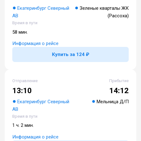
Екатеринбург Северный
Зеленые кварталы ЖК
АВ
(Рассоха)
Время в пути
58 мин.
Информация о рейсе
Купить за 124 ₽
Отправление
Прибытие
13:10
14:12
Екатеринбург Северный
Мельница Д/П
АВ
Время в пути
1 ч. 2 мин.
Информация о рейсе