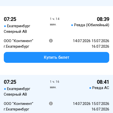
07:25
08:39
1 ч. 14
мин.
●
Ревда (Юбилейный)
●
Екатеринбург
Северный АВ
ООО "Континент"
14.07.2026 15.07.2026
г.Екатеринбург
16.07.2026
Купить билет
07:25
08:41
1 ч. 16
мин.
●
Ревда АС
●
Екатеринбург
Северный АВ
ООО "Континент"
14.07.2026 15.07.2026
г.Екатеринбург
16.07.2026