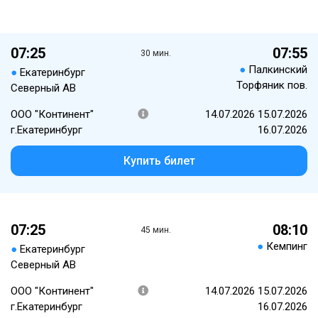
07:25
07:55
30 мин.
●
Палкинский
●
Екатеринбург
Торфяник пов.
Северный АВ
ООО "Континент"
14.07.2026 15.07.2026
г.Екатеринбург
16.07.2026
Купить билет
07:25
08:10
45 мин.
●
Кемпинг
●
Екатеринбург
Северный АВ
ООО "Континент"
14.07.2026 15.07.2026
г.Екатеринбург
16.07.2026