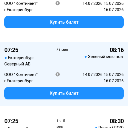
ООО "Континент"
14.07.2026 15.07.2026
г.Екатеринбург
16.07.2026
Купить билет
07:25
08:16
51 мин.
●
Зеленый мыс пов.
●
Екатеринбург
Северный АВ
ООО "Континент"
14.07.2026 15.07.2026
г.Екатеринбург
16.07.2026
Купить билет
07:25
08:30
1 ч. 5
мин.
●
Ревда (ДОЗ)