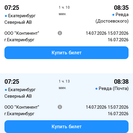
07:25
08:35
1 ч. 10
мин.
●
Ревда
●
Екатеринбург
(Достоевского)
Северный АВ
ООО "Континент"
14.07.2026 15.07.2026
г.Екатеринбург
16.07.2026
Купить билет
07:25
08:38
1 ч. 13
мин.
●
Ревда (Почта)
●
Екатеринбург
Северный АВ
ООО "Континент"
14.07.2026 15.07.2026
г.Екатеринбург
16.07.2026
Купить билет