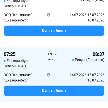
●
Екатеринбург
Северный АВ
ООО "Континент"
14.07.2026 15.07.2026
г.Екатеринбург
16.07.2026
Купить билет
07:25
08:37
1 ч. 12
мин.
●
Ревда (Горького)
●
Екатеринбург
Северный АВ
ООО "Континент"
14.07.2026 15.07.2026
г.Екатеринбург
16.07.2026
Купить билет