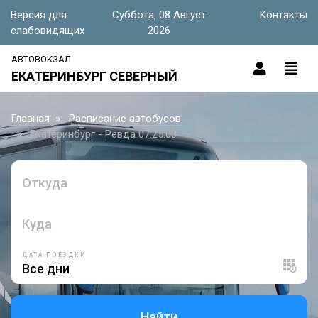
Версия для
Суббота, 08 Август
Контакты
слабовидящих
2026
АВТОВОКЗАЛ
ЕКАТЕРИНБУРГ СЕВЕРНЫЙ
Главная
Расписание автобусов
Екатеринбург - Ревда 07:25:00
Откуда
Куда
ДАТА ПОЕЗДКИ
Найти