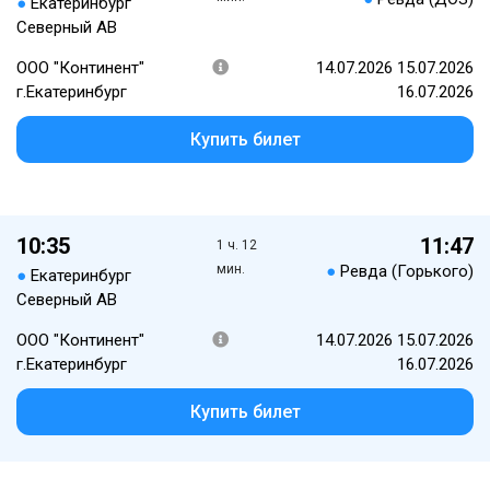
●
Екатеринбург
Северный АВ
ООО "Континент"
14.07.2026 15.07.2026
г.Екатеринбург
16.07.2026
Купить билет
10:35
11:47
1 ч. 12
мин.
●
Ревда (Горького)
●
Екатеринбург
Северный АВ
ООО "Континент"
14.07.2026 15.07.2026
г.Екатеринбург
16.07.2026
Купить билет