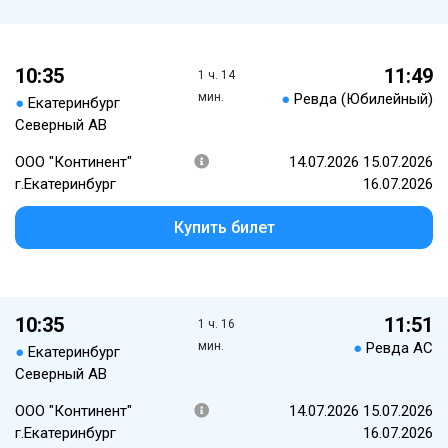
10:35
11:49
1 ч. 14
мин.
●
Ревда (Юбилейный)
●
Екатеринбург
Северный АВ
ООО "Континент"
14.07.2026 15.07.2026
г.Екатеринбург
16.07.2026
Купить билет
10:35
11:51
1 ч. 16
мин.
●
Ревда АС
●
Екатеринбург
Северный АВ
ООО "Континент"
14.07.2026 15.07.2026
г.Екатеринбург
16.07.2026