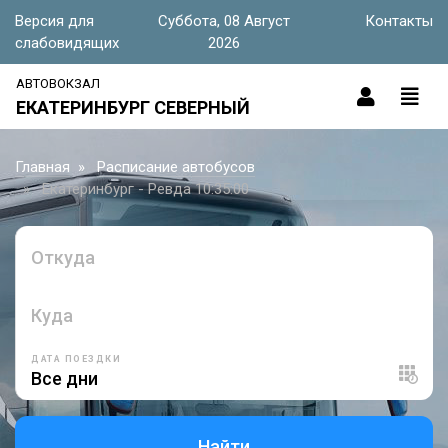
Версия для
Суббота, 08 Август
Контакты
слабовидящих
2026
АВТОВОКЗАЛ
ЕКАТЕРИНБУРГ СЕВЕРНЫЙ
Главная
Расписание автобусов
Екатеринбург - Ревда 10:35:00
Откуда
Куда
ДАТА ПОЕЗДКИ
Найти