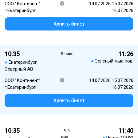
ООО "Континент"
14.07.2026 15.07.2026
г.Екатеринбург
16.07.2026
Купить билет
10:35
11:26
51 мин.
●
Зеленый мыс пов.
●
Екатеринбург
Северный АВ
ООО "Континент"
14.07.2026 15.07.2026
г.Екатеринбург
16.07.2026
Купить билет
10:35
11:40
1 ч. 5
мин.
●
Ревда (ДОЗ)