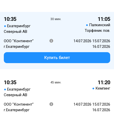
10:35
11:05
30 мин.
●
Палкинский
●
Екатеринбург
Торфяник пов.
Северный АВ
ООО "Континент"
14.07.2026 15.07.2026
г.Екатеринбург
16.07.2026
Купить билет
10:35
11:20
45 мин.
●
Кемпинг
●
Екатеринбург
Северный АВ
ООО "Континент"
14.07.2026 15.07.2026
г.Екатеринбург
16.07.2026