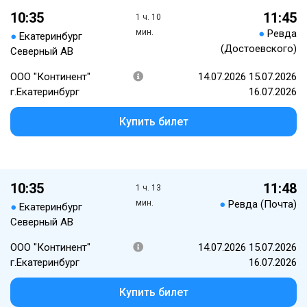
10:35
11:45
1 ч. 10
мин.
●
Ревда
●
Екатеринбург
(Достоевского)
Северный АВ
ООО "Континент"
14.07.2026 15.07.2026
г.Екатеринбург
16.07.2026
Купить билет
10:35
11:48
1 ч. 13
мин.
●
Ревда (Почта)
●
Екатеринбург
Северный АВ
ООО "Континент"
14.07.2026 15.07.2026
г.Екатеринбург
16.07.2026
Купить билет