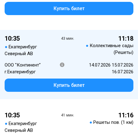
Купить билет
10:35
11:18
43 мин.
●
Коллективные сады
●
Екатеринбург
(Решеты)
Северный АВ
ООО "Континент"
14.07.2026 15.07.2026
г.Екатеринбург
16.07.2026
Купить билет
10:35
11:16
41 мин.
●
Решеты пов. (1 км)
●
Екатеринбург
Северный АВ