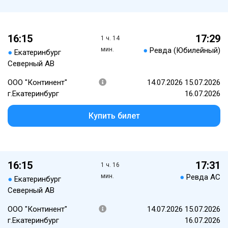
16:15
17:29
1 ч. 14
мин.
●
Ревда (Юбилейный)
●
Екатеринбург
Северный АВ
ООО "Континент"
14.07.2026 15.07.2026
г.Екатеринбург
16.07.2026
Купить билет
16:15
17:31
1 ч. 16
мин.
●
Ревда АС
●
Екатеринбург
Северный АВ
ООО "Континент"
14.07.2026 15.07.2026
г.Екатеринбург
16.07.2026