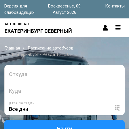
Версия для
Воскресенье, 09
Контакты
слабовидящих
Август 2026
АВТОВОКЗАЛ
ЕКАТЕРИНБУРГ СЕВЕРНЫЙ
Главная
Расписание автобусов
Екатеринбург - Ревда 16:15:00
Откуда
Куда
ДАТА ПОЕЗДКИ
Найти