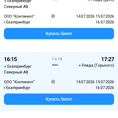
●
Екатеринбург
Северный АВ
ООО "Континент"
14.07.2026 15.07.2026
г.Екатеринбург
16.07.2026
Купить билет
16:15
17:27
1 ч. 12
мин.
●
Ревда (Горького)
●
Екатеринбург
Северный АВ
ООО "Континент"
14.07.2026 15.07.2026
г.Екатеринбург
16.07.2026
Купить билет