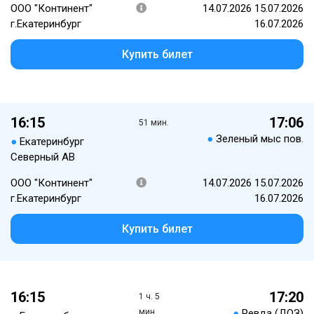
ООО "Континент"
14.07.2026 15.07.2026
г.Екатеринбург
16.07.2026
Купить билет
16:15
17:06
51 мин.
●
Зеленый мыс пов.
●
Екатеринбург
Северный АВ
ООО "Континент"
14.07.2026 15.07.2026
г.Екатеринбург
16.07.2026
Купить билет
16:15
17:20
1 ч. 5
мин.
●
Ревда (ДОЗ)