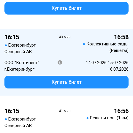
Купить билет
16:15
16:58
43 мин.
●
Коллективные сады
●
Екатеринбург
(Решеты)
Северный АВ
ООО "Континент"
14.07.2026 15.07.2026
г.Екатеринбург
16.07.2026
Купить билет
16:15
16:56
41 мин.
●
Решеты пов. (1 км)
●
Екатеринбург
Северный АВ