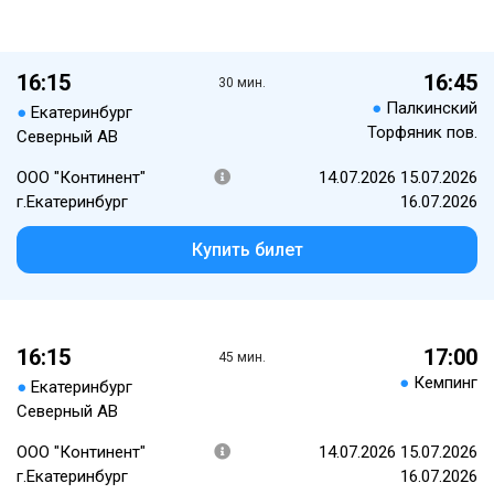
16:15
16:45
30 мин.
●
Палкинский
●
Екатеринбург
Торфяник пов.
Северный АВ
ООО "Континент"
14.07.2026 15.07.2026
г.Екатеринбург
16.07.2026
Купить билет
16:15
17:00
45 мин.
●
Кемпинг
●
Екатеринбург
Северный АВ
ООО "Континент"
14.07.2026 15.07.2026
г.Екатеринбург
16.07.2026