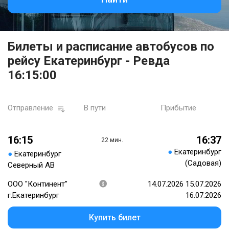
Билеты и расписание автобусов по
рейсу Екатеринбург - Ревда
16:15:00
Отправление
В пути
Прибытие
16:15
16:37
22 мин.
●
Екатеринбург
●
Екатеринбург
(Садовая)
Северный АВ
ООО "Континент"
14.07.2026 15.07.2026
г.Екатеринбург
16.07.2026
Купить билет