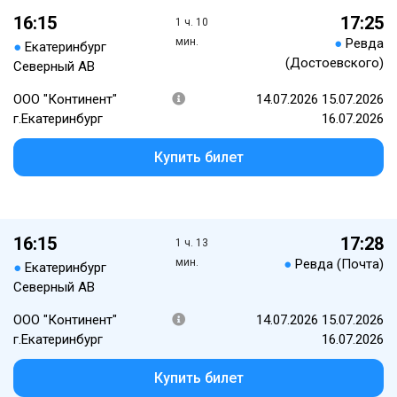
16:15
17:25
1 ч. 10
мин.
●
Ревда
●
Екатеринбург
(Достоевского)
Северный АВ
ООО "Континент"
14.07.2026 15.07.2026
г.Екатеринбург
16.07.2026
Купить билет
16:15
17:28
1 ч. 13
мин.
●
Ревда (Почта)
●
Екатеринбург
Северный АВ
ООО "Континент"
14.07.2026 15.07.2026
г.Екатеринбург
16.07.2026
Купить билет