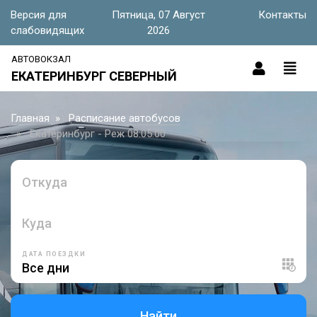
Версия для
Пятница, 07 Август
Контакты
слабовидящих
2026
АВТОВОКЗАЛ
ЕКАТЕРИНБУРГ СЕВЕРНЫЙ
Главная
Расписание автобусов
Екатеринбург - Реж 08:05:00
Откуда
Куда
ДАТА ПОЕЗДКИ
Найти