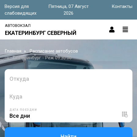
Версия для
Пятница, 07 Август
Контакты
слабовидящих
2026
АВТОВОКЗАЛ
ЕКАТЕРИНБУРГ СЕВЕРНЫЙ
Главная
Расписание автобусов
Екатеринбург - Реж 09:30:00
Откуда
Куда
ДАТА ПОЕЗДКИ
Найти