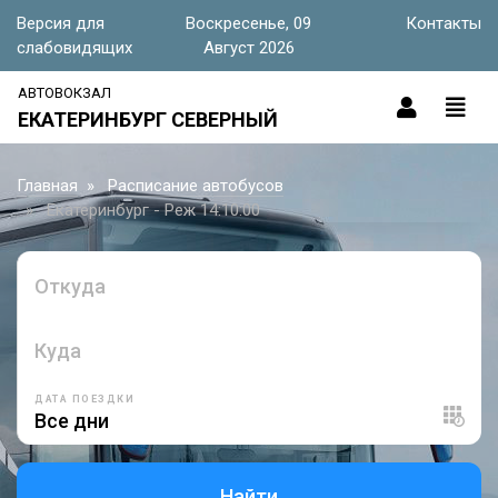
Версия для
Воскресенье, 09
Контакты
слабовидящих
Август 2026
АВТОВОКЗАЛ
ЕКАТЕРИНБУРГ СЕВЕРНЫЙ
Главная
Расписание автобусов
Екатеринбург - Реж 14:10:00
Откуда
Куда
ДАТА ПОЕЗДКИ
Найти