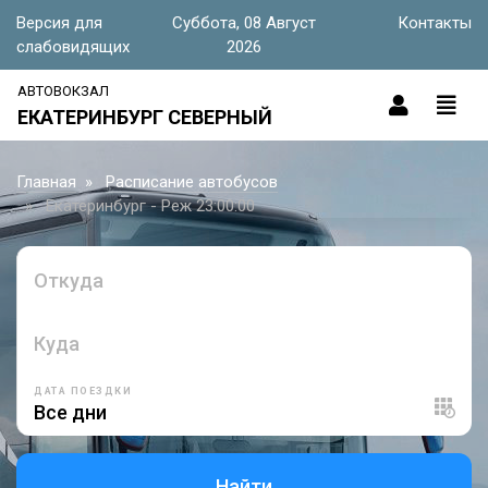
Версия для
Суббота, 08 Август
Контакты
слабовидящих
2026
АВТОВОКЗАЛ
ЕКАТЕРИНБУРГ СЕВЕРНЫЙ
Главная
Расписание автобусов
Екатеринбург - Реж 23:00:00
Откуда
Куда
ДАТА ПОЕЗДКИ
Найти