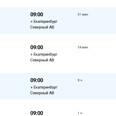
09:00
51 мин.
●
Екатеринбург
Северный АВ
09:00
54 мин.
●
Екатеринбург
Северный АВ
09:00
8 ч.
●
Екатеринбург
Северный АВ
09:00
1 ч.