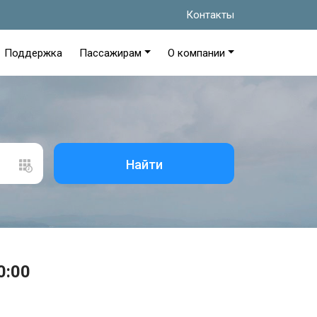
Контакты
Поддержка
Пассажирам
О компании
Найти
0:00