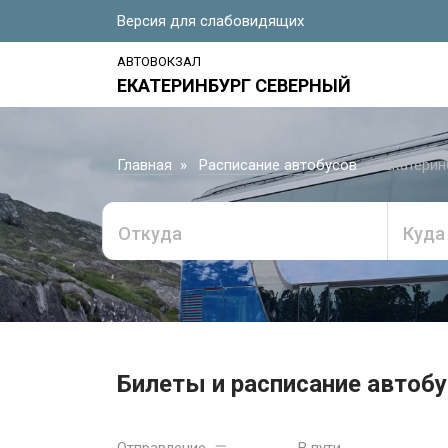
Версия для слабовидящих
АВТОВОКЗАЛ
ЕКАТЕРИНБУРГ СЕВЕРНЫЙ
Главная
Расписание автобусов
Екатеринб
Откуда
Куда
Билеты и расписание автобус