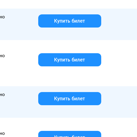
но
Купить билет
но
Купить билет
но
Купить билет
но