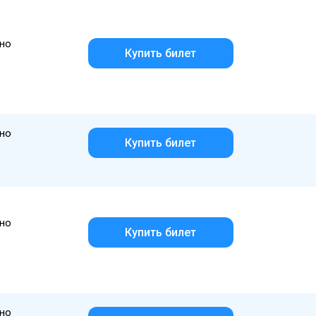
но
Купить билет
но
Купить билет
но
Купить билет
но