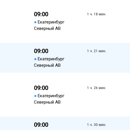
09:00
1 ч. 18 мин.
●
Екатеринбург
Северный АВ
09:00
1 ч. 21 мин.
●
Екатеринбург
Северный АВ
09:00
1 ч. 26 мин.
●
Екатеринбург
Северный АВ
09:00
1 ч. 30 мин.