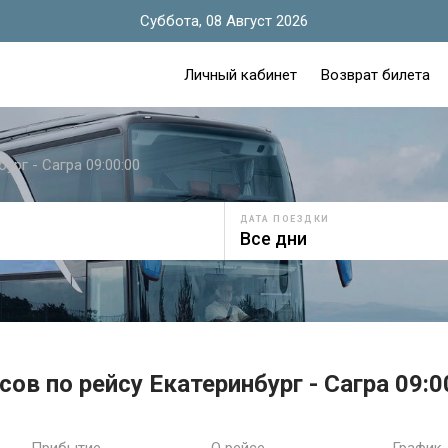
Суббота, 08 Август 2026
Личный кабинет
Возврат билета
ург - Сагра 09:00:00
ДАТА ПОЕЗДКИ
ов по рейсу Екатеринбург - Сагра 09:0