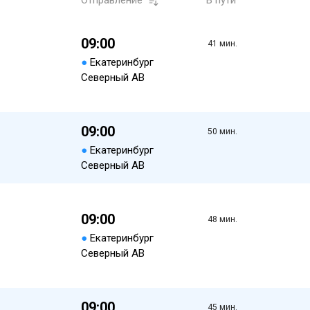
Отправление
В пути
09:00
41 мин.
●
Екатеринбург
Северный АВ
09:00
50 мин.
●
Екатеринбург
Северный АВ
09:00
48 мин.
●
Екатеринбург
Северный АВ
09:00
45 мин.