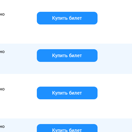
но
Купить билет
но
Купить билет
но
Купить билет
но
Купить билет