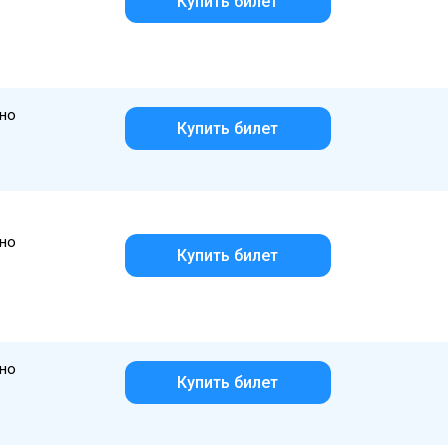
Купить билет
но
Купить билет
но
Купить билет
но
Купить билет