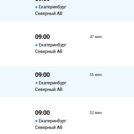
●
Екатеринбург
Северный АВ
09:00
47 мин.
●
Екатеринбург
Северный АВ
09:00
55 мин.
●
Екатеринбург
Северный АВ
09:00
52 мин.
●
Екатеринбург
Северный АВ