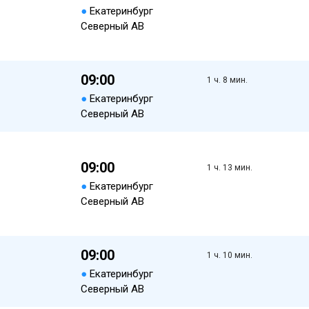
●
Екатеринбург
Северный АВ
09:00
1 ч. 8 мин.
●
Екатеринбург
Северный АВ
09:00
1 ч. 13 мин.
●
Екатеринбург
Северный АВ
09:00
1 ч. 10 мин.
●
Екатеринбург
Северный АВ