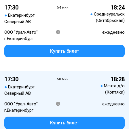
17:30
18:24
54 мин.
●
Среднеуральск
●
Екатеринбург
(Октябрьская)
Северный АВ
ООО "Урал-Авто"
ежедневно
г.Екатеринбург
Купить билет
17:30
18:28
58 мин.
●
Мечта д/о
●
Екатеринбург
(Коптяки)
Северный АВ
ООО "Урал-Авто"
ежедневно
г.Екатеринбург
Купить билет