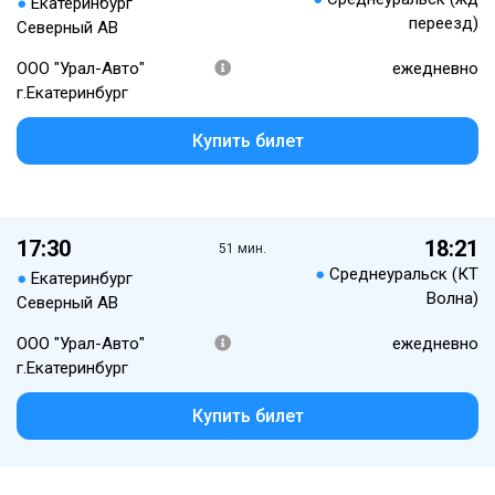
●
Екатеринбург
переезд)
Северный АВ
ООО "Урал-Авто"
ежедневно
г.Екатеринбург
Купить билет
17:30
18:21
51 мин.
●
Среднеуральск (КТ
●
Екатеринбург
Волна)
Северный АВ
ООО "Урал-Авто"
ежедневно
г.Екатеринбург
Купить билет