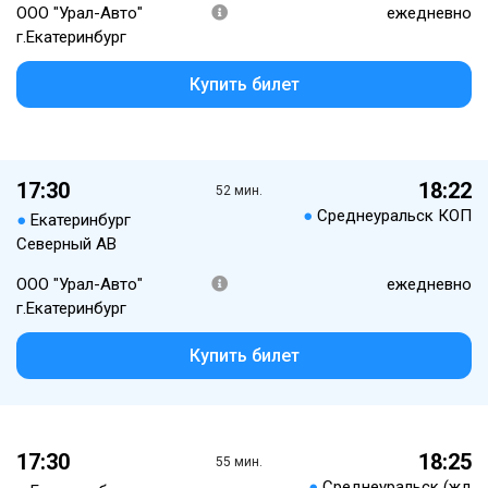
ООО "Урал-Авто"
ежедневно
г.Екатеринбург
Купить билет
17:30
18:22
52 мин.
●
Среднеуральск КОП
●
Екатеринбург
Северный АВ
ООО "Урал-Авто"
ежедневно
г.Екатеринбург
Купить билет
17:30
18:25
55 мин.
●
Среднеуральск (жд