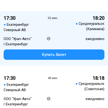
17:30
18:20
50 мин.
●
Среднеуральск
●
Екатеринбург
(Калинина)
Северный АВ
ООО "Урал-Авто"
ежедневно
г.Екатеринбург
Купить билет
17:30
18:18
48 мин.
●
Среднеуральск
●
Екатеринбург
(Советская)
Северный АВ
ООО "Урал-Авто"
ежедневно
г.Екатеринбург