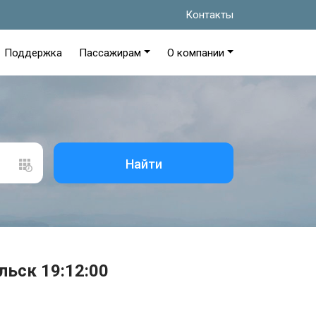
Контакты
Поддержка
Пассажирам
О компании
Найти
льск 19:12:00