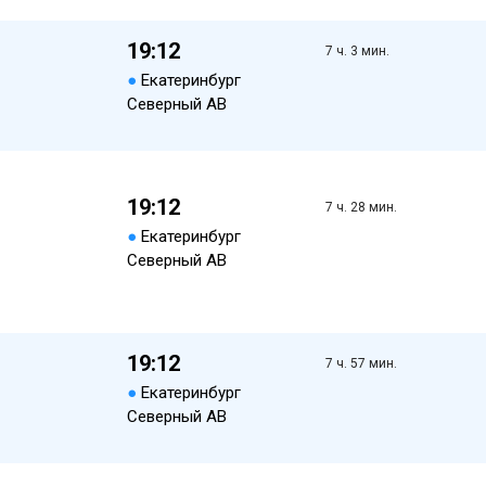
19:12
7 ч. 3 мин.
●
Екатеринбург
Северный АВ
19:12
7 ч. 28 мин.
●
Екатеринбург
Северный АВ
19:12
7 ч. 57 мин.
●
Екатеринбург
Северный АВ