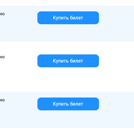
но
Купить билет
но
Купить билет
но
Купить билет