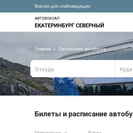
Версия для слабовидящих
АВТОВОКЗАЛ
ЕКАТЕРИНБУРГ СЕВЕРНЫЙ
Главная
Расписание автобусов
Екатерин
Откуда
Куда
Билеты и расписание автобу