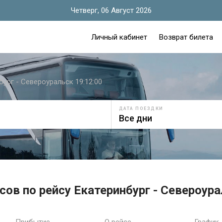
Четверг, 06 Август 2026
Личный кабинет
Возврат билета
бург - Североуральск 19:12:00
ДАТА ПОЕЗДКИ
сов по рейсу Екатеринбург - Североура