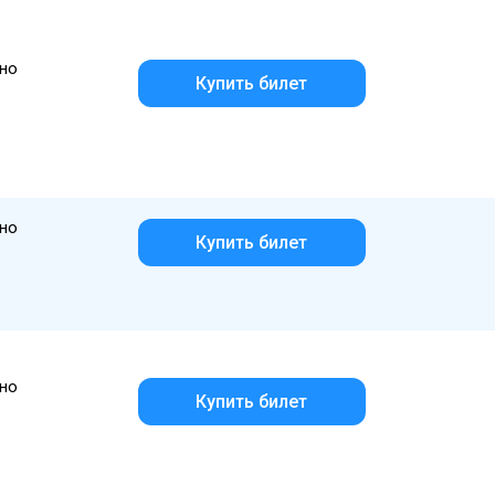
но
Купить билет
но
Купить билет
но
Купить билет