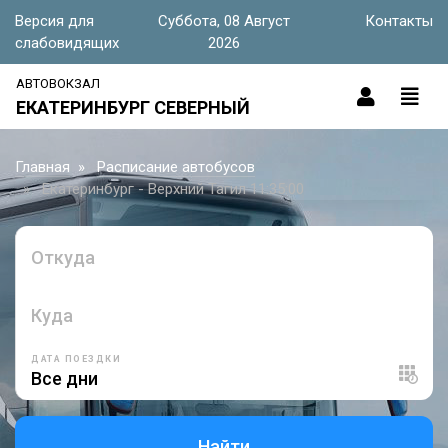
Версия для
Суббота, 08 Август
Контакты
слабовидящих
2026
АВТОВОКЗАЛ
ЕКАТЕРИНБУРГ СЕВЕРНЫЙ
Главная
Расписание автобусов
Екатеринбург - Верхний Тагил 11:35:00
Откуда
Куда
ДАТА ПОЕЗДКИ
Найти