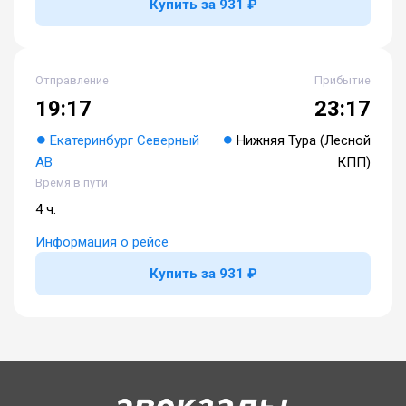
Купить за 931 ₽
Отправление
Прибытие
19:17
23:17
Екатеринбург Северный
Нижняя Тура (Лесной
АВ
КПП)
Время в пути
4 ч.
Информация о рейсе
Купить за 931 ₽