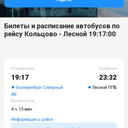
Билеты и расписание автобусов по
рейсу Кольцово - Лесной 19:17:00
Отправление
Прибытие
19:17
23:32
Екатеринбург Северный
Лесной ППБ
АВ
Время в пути
4 ч. 15 мин.
Информация о рейсе