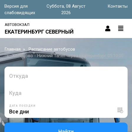
Версия для
Суббота, 08 Август
Контакты
слабовидящих
2026
АВТОВОКЗАЛ
ЕКАТЕРИНБУРГ СЕВЕРНЫЙ
Главная
Расписание автобусов
Кольцово - Нижний Тагил через Екатеринбург 05:10:00
Откуда
Куда
ДАТА ПОЕЗДКИ
Найти